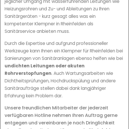
jeglicher Umgang mit wasserführenden Leitungen wie
Heizungsrohren und Zu- und Ableitungen zu Ihren
Sanitärgeräten - kurz gesagt alles was ein
kompetenter Klempner in Rheinfelden als
Sanitärservice anbieten muss.
Durch die Expertise und aufgrund professioneller
Werkzeuge kann Ihnen ein Klempner für Rheinfelden bei
Sanierungen von Sanitäranlagen ebenso helfen wie bei
undichten Leitungen oder akuten
Rohrverstopfungen
. Auch Wartungsarbeiten wie
Dichtheitsprüfungen, Hochdruckspülung und andere
Sanitäraufträge stellen dabei dank langjähriger
Erfahrung kein Problem dar.
Unsere freundlichen Mitarbeiter der jederzeit
verfügbaren Hotline nehmen Ihren Auftrag gerne
entgegen und vereinbaren je nach Dringlichkeit