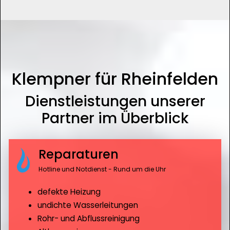
Klempner für Rheinfelden
Dienstleistungen unserer
Partner im Überblick
Reparaturen
Hotline und Notdienst - Rund um die Uhr
defekte Heizung
undichte Wasserleitungen
Rohr- und Abflussreinigung