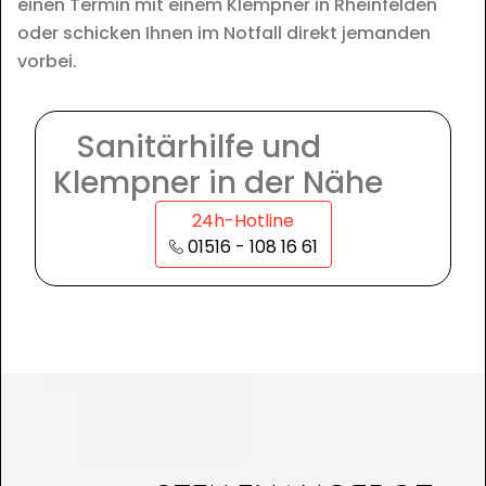
einen Termin mit einem Klempner in Rheinfelden
oder schicken Ihnen im Notfall direkt jemanden
vorbei.
Sanitärhilfe und
Klempner in der Nähe
24h-Hotline
01516 - 108 16 61