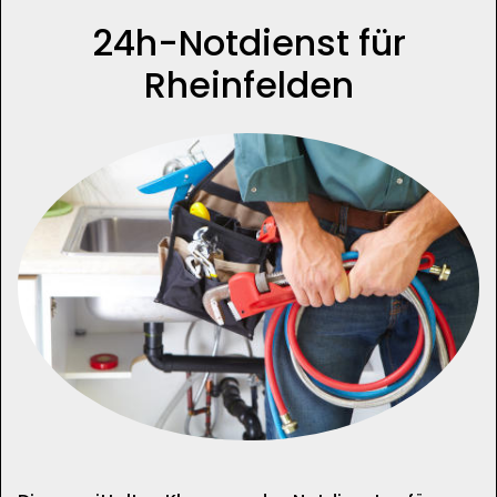
24h-Notdienst für
Rheinfelden