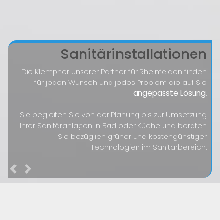
Sanitärinstallationen
Die Klempner unserer Partner für Rheinfelden finden
für jeden Wunsch und jedes Problem die auf Sie
angepasste Lösung
.
Sie begleiten Sie von der Planung bis zur Umsetzung
Ihrer Sanitäranlagen in Bad oder Küche und beraten
Sie bezüglich grüner und kostengünstiger
Technologien im Sanitärbereich.
Previous
Next