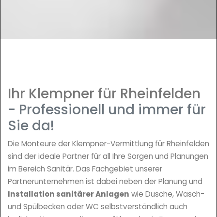
Ihr Klempner für Rheinfelden
- Professionell und immer für
Sie da!
Die Monteure der Klempner-Vermittlung für Rheinfelden
sind der ideale Partner für all Ihre Sorgen und Planungen
im Bereich Sanitär. Das Fachgebiet unserer
Partnerunternehmen ist dabei neben der Planung und
Installation sanitärer Anlagen
wie Dusche, Wasch-
und Spülbecken oder WC selbstverständlich auch