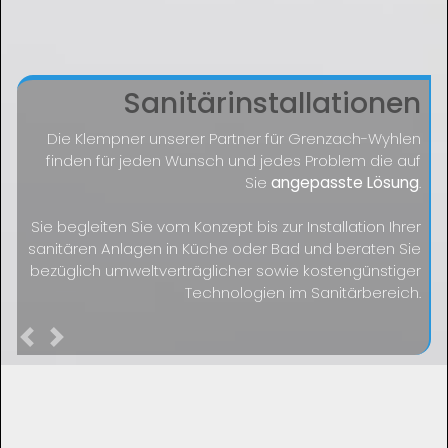
Sanitärinstallationen
Die Klempner unserer Partner für Grenzach-Wyhlen
finden für jeden Wunsch und jedes Problem die auf
Sie
angepasste Lösung
.
Sie begleiten Sie vom Konzept bis zur Installation Ihrer
sanitären Anlagen in Küche oder Bad und beraten Sie
bezüglich umweltverträglicher sowie kostengünstiger
Technologien im Sanitärbereich.
Previous
Next