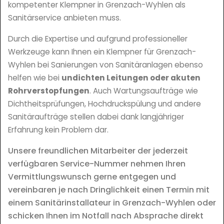
kompetenter Klempner in Grenzach-Wyhlen als
Sanitärservice anbieten muss.
Durch die Expertise und aufgrund professioneller
Werkzeuge kann Ihnen ein Klempner für Grenzach-
Wyhlen bei Sanierungen von Sanitäranlagen ebenso
helfen wie bei
undichten Leitungen oder akuten
Rohrverstopfungen
. Auch Wartungsaufträge wie
Dichtheitsprüfungen, Hochdruckspülung und andere
Sanitäraufträge stellen dabei dank langjähriger
Erfahrung kein Problem dar.
Unsere freundlichen Mitarbeiter der jederzeit
verfügbaren Service-Nummer nehmen Ihren
Vermittlungswunsch gerne entgegen und
vereinbaren je nach Dringlichkeit einen Termin mit
einem Sanitärinstallateur in Grenzach-Wyhlen oder
schicken Ihnen im Notfall nach Absprache direkt