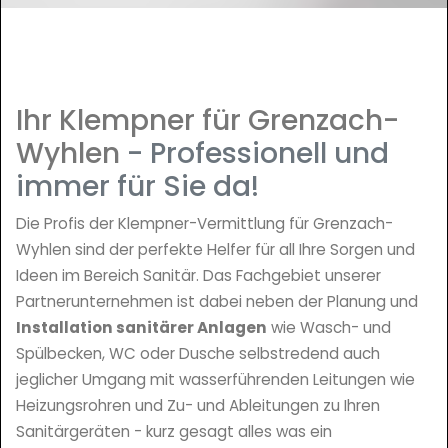
Ihr Klempner für Grenzach-
Wyhlen
- Professionell und
immer für Sie da!
Die Profis der Klempner-Vermittlung für Grenzach-
Wyhlen sind der perfekte Helfer für all Ihre Sorgen und
Ideen im Bereich Sanitär. Das Fachgebiet unserer
Partnerunternehmen ist dabei neben der Planung und
Installation sanitärer Anlagen
wie Wasch- und
Spülbecken, WC oder Dusche selbstredend auch
jeglicher Umgang mit wasserführenden Leitungen wie
Heizungsrohren und Zu- und Ableitungen zu Ihren
Sanitärgeräten - kurz gesagt alles was ein