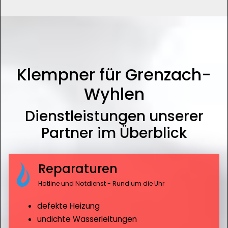
Klempner für Grenzach-
Wyhlen
Dienstleistungen unserer
Partner im Überblick
Reparaturen
Hotline und Notdienst - Rund um die Uhr
defekte Heizung
undichte Wasserleitungen