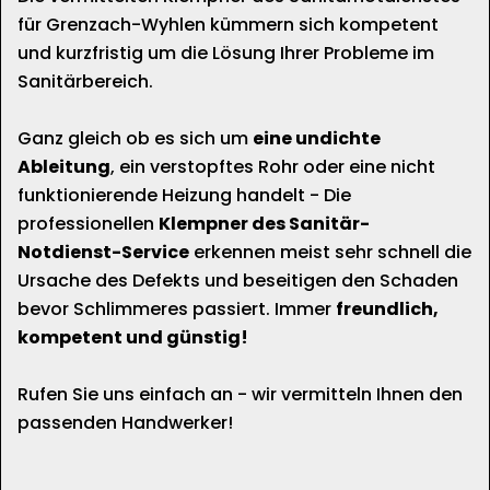
für Grenzach-Wyhlen kümmern sich kompetent
und kurzfristig um die Lösung Ihrer Probleme im
Sanitärbereich.
Ganz gleich ob es sich um
eine undichte
Ableitung
, ein verstopftes Rohr oder eine nicht
funktionierende Heizung handelt - Die
professionellen
Klempner des Sanitär-
Notdienst-Service
erkennen meist sehr schnell die
Ursache des Defekts und beseitigen den Schaden
bevor Schlimmeres passiert. Immer
freundlich,
kompetent und günstig!
Rufen Sie uns einfach an - wir vermitteln Ihnen den
passenden Handwerker!