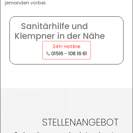
jemanden vorbei.
Sanitärhilfe und
Klempner in der Nähe
24h-Hotline
01516 - 108 16 61
STELLENANGEBOT