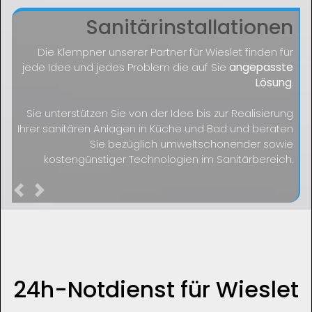
Sanitärinstallationen
Die Klempner unserer Partner für Wieslet finden für
jede Idee und jedes Problem die auf Sie
angepasste
Lösung
.
Sie unterstützen Sie von der Idee bis zur Realisierung
Ihrer sanitären Anlagen in Küche und Bad und beraten
Sie bezüglich umweltschonender sowie
kostengünstiger Technologien im Sanitärbereich.
Previous
Next
24h-Notdienst für Wieslet