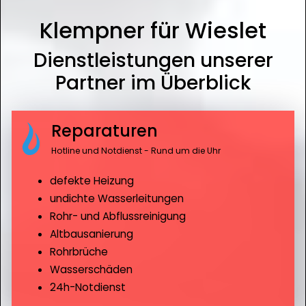
Klempner für Wieslet
Dienstleistungen unserer
Partner im Überblick
Reparaturen
Hotline und Notdienst - Rund um die Uhr
defekte Heizung
undichte Wasserleitungen
Rohr- und Abflussreinigung
Altbausanierung
Rohrbrüche
Wasserschäden
24h-Notdienst