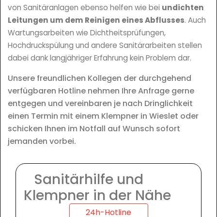
von Sanitäranlagen ebenso helfen wie bei
undichten
Leitungen um dem Reinigen eines Abflusses
. Auch
Wartungsarbeiten wie Dichtheitsprüfungen,
Hochdruckspülung und andere Sanitärarbeiten stellen
dabei dank langjähriger Erfahrung kein Problem dar.
Unsere freundlichen Kollegen der durchgehend
verfügbaren Hotline nehmen Ihre Anfrage gerne
entgegen und vereinbaren je nach Dringlichkeit
einen Termin mit einem Klempner in Wieslet oder
schicken Ihnen im Notfall auf Wunsch sofort
jemanden vorbei.
Sanitärhilfe und
Klempner in der Nähe
24h-Hotline