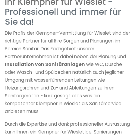
Ihr Klempner für Wieslet
-
Professionell und immer für
Sie da!
Die Profis der Klempner-Vermittlung für Wieslet sind der
richtige Partner für all Ihre Sorgen und Planungen im
Bereich Sanitär. Das Fachgebiet unserer
Partnerunternehmen ist dabei neben der Planung und
Installation von Sanitäranlagen
wie WC, Dusche
oder Wasch- und Spülbecken natürlich auch jeglicher
Umgang mit wasserführenden Leitungen wie
Heizungsrohren und Zu- und Ableitungen zu Ihren
Sanitärgeräten - kurz gesagt alles was ein
kompetenter Klempner in Wieslet als Sanitärservice
anbieten muss.
Durch die Expertise und dank professioneller Ausrüstung
kann Ihnen ein Klempner für Wieslet bei Sanierungen