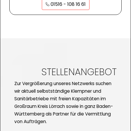
01516 - 108 16 61
STELLENANGEBOT
Zur Vergrößerung unseres Netzwerks suchen
wir aktuell selbstständige Klempner und
Sanitärbetriebe mit freien Kapazitäten im
Großraum Kreis Lörrach sowie in ganz Baden-
Württemberg als Partner für die Vermittlung
von Aufträgen.