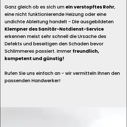
Ganz gleich ob es sich um
ein verstopftes Rohr
,
eine nicht funktionierende Heizung oder eine
undichte Ableitung handelt - Die ausgebildeten
Klempner des Sanitär-Notdienst-Service
erkennen meist sehr schnell die Ursache des
Defekts und beseitigen den Schaden bevor
Schlimmeres passiert. Immer
freundlich,
kompetent und günstig!
Rufen Sie uns einfach an - wir vermitteln Ihnen den
passenden Handwerker!