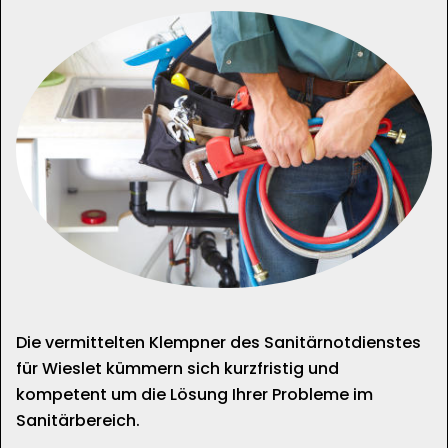
Die vermittelten Klempner des Sanitärnotdienstes
für Wieslet kümmern sich kurzfristig und
kompetent um die Lösung Ihrer Probleme im
Sanitärbereich.