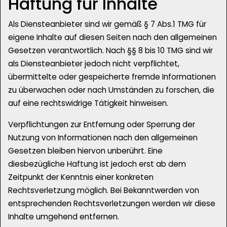
Haftung für Inhalte
Als Diensteanbieter sind wir gemäß § 7 Abs.1 TMG für
eigene Inhalte auf diesen Seiten nach den allgemeinen
Gesetzen verantwortlich. Nach §§ 8 bis 10 TMG sind wir
als Diensteanbieter jedoch nicht verpflichtet,
übermittelte oder gespeicherte fremde Informationen
zu überwachen oder nach Umständen zu forschen, die
auf eine rechtswidrige Tätigkeit hinweisen.
Verpflichtungen zur Entfernung oder Sperrung der
Nutzung von Informationen nach den allgemeinen
Gesetzen bleiben hiervon unberührt. Eine
diesbezügliche Haftung ist jedoch erst ab dem
Zeitpunkt der Kenntnis einer konkreten
Rechtsverletzung möglich. Bei Bekanntwerden von
entsprechenden Rechtsverletzungen werden wir diese
Inhalte umgehend entfernen.