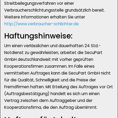
Streitbeilegungsverfahren vor einer
Verbraucherschlichtungsstelle grundsätzlich bereit.
Weitere Informationen erhalten Sie unter
http://www.verbraucher-schlichter.de
Haftungshinweise:
Um einen verlässlichen und dauerhaften 24 Std.-
Notdienst zu gewährleisten, arbeitet die SecuPart
GmbH deutschlandweit mit vorher geprüften
Kooperationsfirmen zusammen. Im Falle eines
vermittelten Auftrages kann die SecuPart GmbH nicht
für die Qualität, Schnelligkeit und die Preise der
Fremdfirmen haften. Mit Erteilung des Auftrages vor Ort
(Auftragsbestätigung) handelt es sich um einen
Vertrag zwischen dem Auftraggeber und der
Kooperationsfirma, die den Auftrag übernimmt.