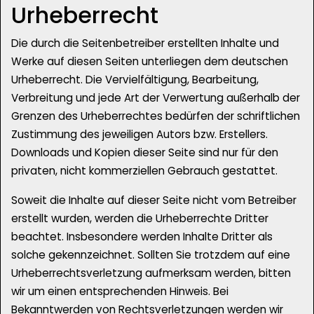
Urheberrecht
Die durch die Seitenbetreiber erstellten Inhalte und
Werke auf diesen Seiten unterliegen dem deutschen
Urheberrecht. Die Vervielfältigung, Bearbeitung,
Verbreitung und jede Art der Verwertung außerhalb der
Grenzen des Urheberrechtes bedürfen der schriftlichen
Zustimmung des jeweiligen Autors bzw. Erstellers.
Downloads und Kopien dieser Seite sind nur für den
privaten, nicht kommerziellen Gebrauch gestattet.
Soweit die Inhalte auf dieser Seite nicht vom Betreiber
erstellt wurden, werden die Urheberrechte Dritter
beachtet. Insbesondere werden Inhalte Dritter als
solche gekennzeichnet. Sollten Sie trotzdem auf eine
Urheberrechtsverletzung aufmerksam werden, bitten
wir um einen entsprechenden Hinweis. Bei
Bekanntwerden von Rechtsverletzungen werden wir