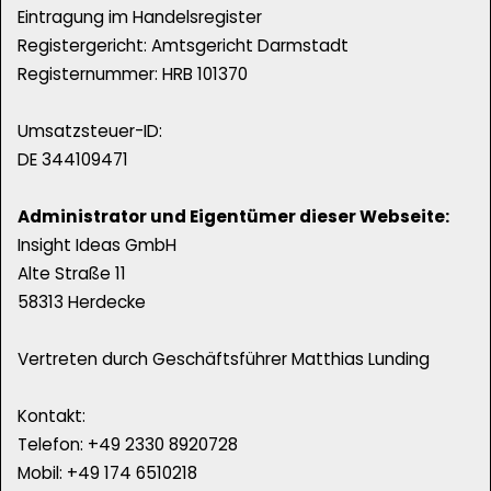
Eintragung im Handelsregister
Registergericht: Amtsgericht Darmstadt
Registernummer: HRB 101370
Umsatzsteuer-ID:
DE 344109471
Administrator und Eigentümer dieser Webseite:
Insight Ideas GmbH
Alte Straße 11
58313 Herdecke
Vertreten durch Geschäftsführer Matthias Lunding
Kontakt:
Telefon: +49 2330 8920728
Mobil: +49 174 6510218