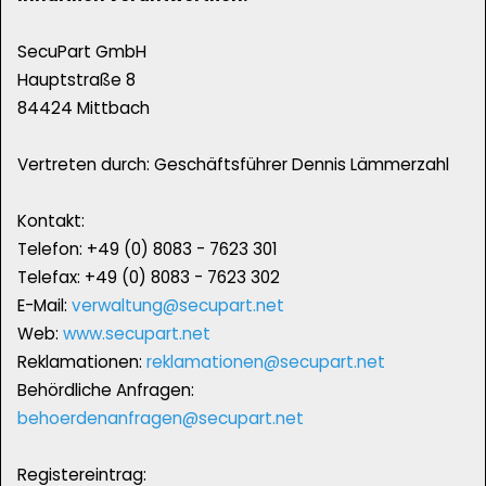
SecuPart GmbH
Hauptstraße 8
84424 Mittbach
Vertreten durch: Geschäftsführer Dennis Lämmerzahl
Kontakt:
Telefon: +49 (0) 8083 - 7623 301
Telefax: +49 (0) 8083 - 7623 302
E-Mail:
verwaltung@secupart.net
Web:
www.secupart.net
Reklamationen:
reklamationen@secupart.net
Behördliche Anfragen:
behoerdenanfragen@secupart.net
Registereintrag: