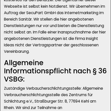
Webseite ist selbst kein Notdienst. Wir übernehmen im
Auftrag der SecuPart GmbH das Internetmarketing im
Bereich Sanitär. Wir stellen die hier angebotenen
Dienstleistungen nur vor und bieten die Dienstleistung
nicht selbst an. Im Falle einer Inanspruchnahme der hier
angebotenen Dienstleistungen ist die Firma Insight
Ideas nicht der Vertragspartner der geschlossenen
Vereinbarung.
Allgemeine
Informationspflicht nach § 36
VSBG:
Zuständige Verbaucherschlichtungsstelle: Allgemeine
Verbraucherschlichtungsstelle des Zentrums für
Schlichtung e.V., Straßburger Str. 8, 77694 Kehl am
Rhein. Wir sind zur Teilnahme an