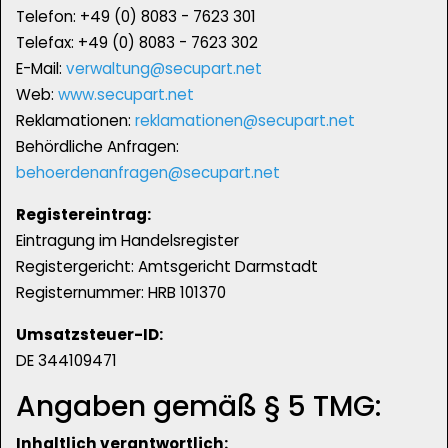
Telefon: +49 (0) 8083 - 7623 301
Telefax: +49 (0) 8083 - 7623 302
E-Mail:
verwaltung@secupart.net
Web:
www.secupart.net
Reklamationen:
reklamationen@secupart.net
Behördliche Anfragen:
behoerdenanfragen@secupart.net
Registereintrag:
Eintragung im Handelsregister
Registergericht: Amtsgericht Darmstadt
Registernummer: HRB 101370
Umsatzsteuer-ID:
DE 344109471
Angaben gemäß § 5 TMG:
Inhaltlich verantwortlich: