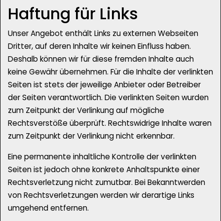
Haftung für Links
Unser Angebot enthält Links zu externen Webseiten
Dritter, auf deren Inhalte wir keinen Einfluss haben.
Deshalb können wir für diese fremden Inhalte auch
keine Gewähr übernehmen. Für die Inhalte der verlinkten
Seiten ist stets der jeweilige Anbieter oder Betreiber
der Seiten verantwortlich. Die verlinkten Seiten wurden
zum Zeitpunkt der Verlinkung auf mögliche
Rechtsverstöße überprüft. Rechtswidrige Inhalte waren
zum Zeitpunkt der Verlinkung nicht erkennbar.
Eine permanente inhaltliche Kontrolle der verlinkten
Seiten ist jedoch ohne konkrete Anhaltspunkte einer
Rechtsverletzung nicht zumutbar. Bei Bekanntwerden
von Rechtsverletzungen werden wir derartige Links
umgehend entfernen.