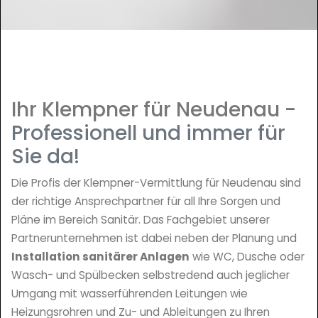
Ihr Klempner für Neudenau
-
Professionell und immer für
Sie da!
Die Profis der Klempner-Vermittlung für Neudenau sind
der richtige Ansprechpartner für all Ihre Sorgen und
Pläne im Bereich Sanitär. Das Fachgebiet unserer
Partnerunternehmen ist dabei neben der Planung und
Installation sanitärer Anlagen
wie WC, Dusche oder
Wasch- und Spülbecken selbstredend auch jeglicher
Umgang mit wasserführenden Leitungen wie
Heizungsrohren und Zu- und Ableitungen zu Ihren