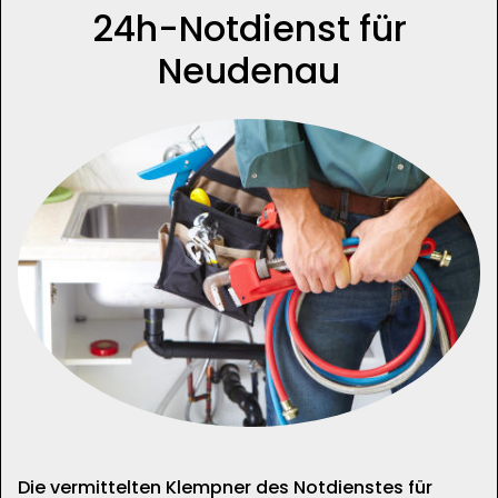
24h-Notdienst für
Neudenau
Die vermittelten Klempner des Notdienstes für