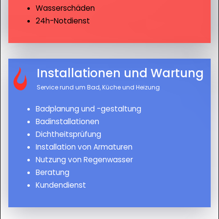
Wasserschäden
24h-Notdienst
Installationen und Wartung
Service rund um Bad, Küche und Heizung
Badplanung und -gestaltung
Badinstallationen
Dichtheitsprüfung
Installation von Armaturen
Nutzung von Regenwasser
Beratung
Kundendienst