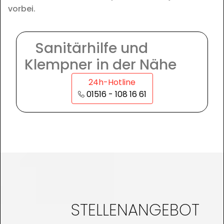
vorbei.
Sanitärhilfe und
Klempner in der Nähe
24h-Hotline
01516 - 108 16 61
STELLENANGEBOT