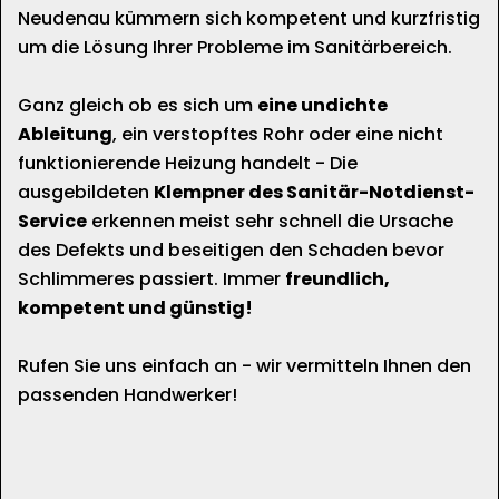
Neudenau kümmern sich kompetent und kurzfristig
um die Lösung Ihrer Probleme im Sanitärbereich.
Ganz gleich ob es sich um
eine undichte
Ableitung
, ein verstopftes Rohr oder eine nicht
funktionierende Heizung handelt - Die
ausgebildeten
Klempner des Sanitär-Notdienst-
Service
erkennen meist sehr schnell die Ursache
des Defekts und beseitigen den Schaden bevor
Schlimmeres passiert. Immer
freundlich,
kompetent und günstig!
Rufen Sie uns einfach an - wir vermitteln Ihnen den
passenden Handwerker!