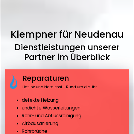
Klempner für Neudenau
Dienstleistungen unserer
Partner im Überblick
Reparaturen
Hotline und Notdienst - Rund um die Uhr
defekte Heizung
undichte Wasserleitungen
Rohr- und Abflussreinigung
Altbausanierung
Rohrbrüche