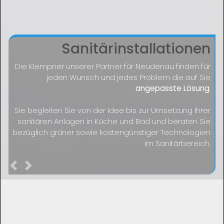
Sanitärinstallationen
Die Klempner unserer Partner für Neudenau finden für
jeden Wunsch und jedes Problem die auf Sie
angepasste Lösung
.
Sie begleiten Sie von der Idee bis zur Umsetzung Ihrer
sanitären Anlagen in Küche und Bad und beraten Sie
bezüglich grüner sowie kostengünstiger Technologien
im Sanitärbereich.
Previous
Next