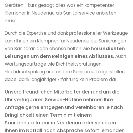
Geräten - kurz gesagt alles was ein kompetenter
Klempner in Neudenau als Sanitärservice anbieten
muss.
Durch die Expertise und dank professioneller Werkzeuge
kann Ihnen ein Klempner für Neudenau bei Sanierungen
von Sanitäranlagen ebenso helfen wie bei
undichten
Leitungen um dem Reinigen eines Abflusses
. Auch
Wartungsaufträge wie Dichtheitsprüfungen,
Hochdruckspülung und andere Sanitäraufträge stellen
dabei dank langjähriger Erfahrung kein Problem dar.
Unsere freundlichen Mitarbeiter der rund um die
Uhr verfügbaren Service-Hotline nehmen Ihre
Anfrage gerne entgegen und vereinbaren je nach
Dringlichkeit einen Termin mit einem
Sanitärinstallateur in Neudenau oder schicken
Ihnen im Notfall nach Absprache sofort jemanden