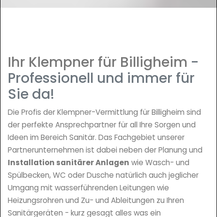
Ihr Klempner für Billigheim
-
Professionell und immer für
Sie da!
Die Profis der Klempner-Vermittlung für Billigheim sind
der perfekte Ansprechpartner für all Ihre Sorgen und
Ideen im Bereich Sanitär. Das Fachgebiet unserer
Partnerunternehmen ist dabei neben der Planung und
Installation sanitärer Anlagen
wie Wasch- und
Spülbecken, WC oder Dusche natürlich auch jeglicher
Umgang mit wasserführenden Leitungen wie
Heizungsrohren und Zu- und Ableitungen zu Ihren
Sanitärgeräten - kurz gesagt alles was ein