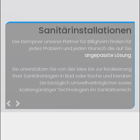
Sanitärinstallationen
Die Klempner unserer Partner für Billigheim finden für
jedes Problem und jeden Wunsch die auf Sie
angepasste Lösung
.
Sie unterstützen Sie von der Idee bis zur Realisierung
Ihrer Sanitäranlagen in Bad oder Küche und beraten
Sie bezüglich umweltverträglicher sowie
kostengünstiger Technologien im Sanitärbereich.
Previous
Next