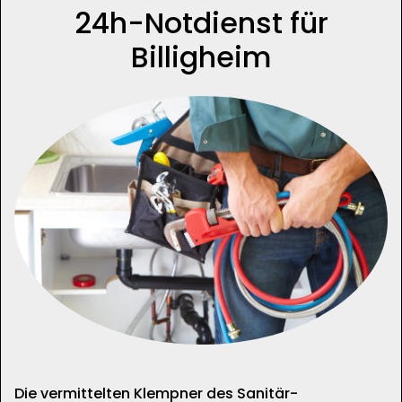
24h-Notdienst für
Billigheim
Die vermittelten Klempner des Sanitär-