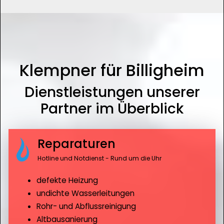
Klempner für Billigheim
Dienstleistungen unserer
Partner im Überblick
Reparaturen
Hotline und Notdienst - Rund um die Uhr
defekte Heizung
undichte Wasserleitungen
Rohr- und Abflussreinigung
Altbausanierung