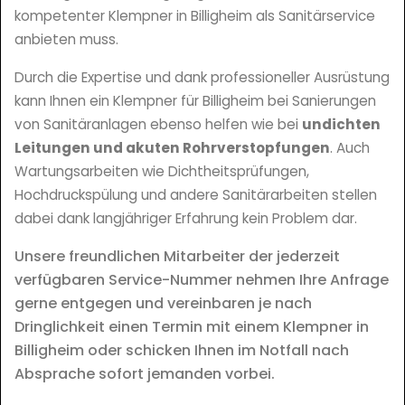
kompetenter Klempner in Billigheim als Sanitärservice
anbieten muss.
Durch die Expertise und dank professioneller Ausrüstung
kann Ihnen ein Klempner für Billigheim bei Sanierungen
von Sanitäranlagen ebenso helfen wie bei
undichten
Leitungen und akuten Rohrverstopfungen
. Auch
Wartungsarbeiten wie Dichtheitsprüfungen,
Hochdruckspülung und andere Sanitärarbeiten stellen
dabei dank langjähriger Erfahrung kein Problem dar.
Unsere freundlichen Mitarbeiter der jederzeit
verfügbaren Service-Nummer nehmen Ihre Anfrage
gerne entgegen und vereinbaren je nach
Dringlichkeit einen Termin mit einem Klempner in
Billigheim oder schicken Ihnen im Notfall nach
Absprache sofort jemanden vorbei.