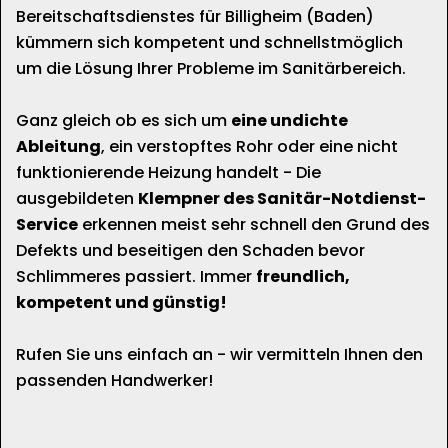
Bereitschaftsdienstes für Billigheim (Baden)
kümmern sich kompetent und schnellstmöglich
um die Lösung Ihrer Probleme im Sanitärbereich.
Ganz gleich ob es sich um
eine undichte
Ableitung
, ein verstopftes Rohr oder eine nicht
funktionierende Heizung handelt - Die
ausgebildeten
Klempner des Sanitär-Notdienst-
Service
erkennen meist sehr schnell den Grund des
Defekts und beseitigen den Schaden bevor
Schlimmeres passiert. Immer
freundlich,
kompetent und günstig!
Rufen Sie uns einfach an - wir vermitteln Ihnen den
passenden Handwerker!