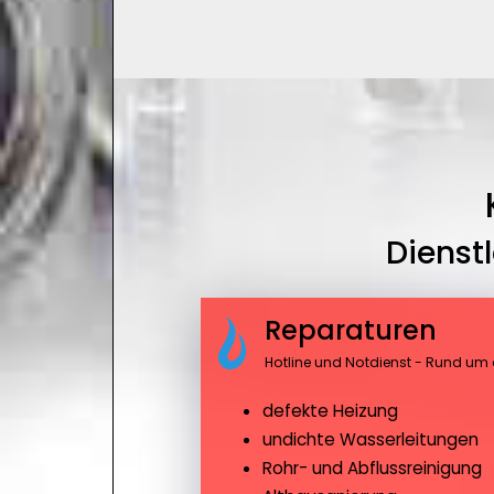
Dienst
Reparaturen
Hotline und Notdienst - Rund um 
defekte Heizung
undichte Wasserleitungen
Rohr- und Abflussreinigung