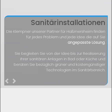
Sanitärinstallationen
Die Klempner unserer Partner für Haßmersheim finden
für jedes Problem und jede Idee die auf Sie
angepasste Lösung
.
Sie begleiten Sie von der Idee bis zur Realisierung
Ihrer sanitären Anlagen in Bad oder Küche und
beraten Sie bezüglich grüner und kostengünstiger
Technologien im Sanitärbereich.
Previous
Next