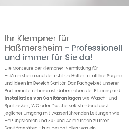
Ihr Klempner für
Haßmersheim
- Professionell
und immer für Sie da!
Die Monteure der Klempner-Vermittlung für
Haßmersheim sind der richtige Helfer für all Ihre Sorgen
und Ideen im Bereich Sanitär. Das Fachgebiet unserer
Partnerunternehmen ist dabei neben der Planung und
Installation von Sanitäranlagen
wie Wasch- und
Spülbecken, WC oder Dusche selbstredend auch
jeglicher Umgang mit wasserführenden Leitungen wie
Heizungsrohren und Zu- und Ableitungen zu Ihren
Sanitärgeräten - kurz gesagt alles was ein