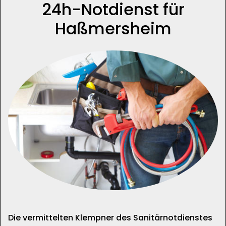
24h-Notdienst für
Haßmersheim
Die vermittelten Klempner des Sanitärnotdienstes