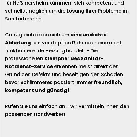
für Haßmersheim kümmern sich kompetent und
schnellstmöglich um die Lösung Ihrer Probleme im
Sanitärbereich.
Ganz gleich ob es sich um
eine undichte
Ableitung
, ein verstopftes Rohr oder eine nicht
funktionierende Heizung handelt - Die
professionellen
Klempner des Sanitär-
Notdienst-Service
erkennen meist direkt den
Grund des Defekts und beseitigen den Schaden
bevor Schlimmeres passiert. Immer
freundlich,
kompetent und günstig!
Rufen Sie uns einfach an - wir vermitteln Ihnen den
passenden Handwerker!