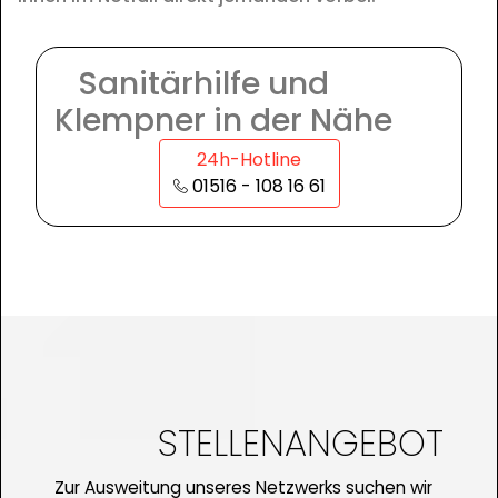
Sanitärhilfe und
Klempner in der Nähe
24h-Hotline
01516 - 108 16 61
STELLENANGEBOT
Zur Ausweitung unseres Netzwerks suchen wir