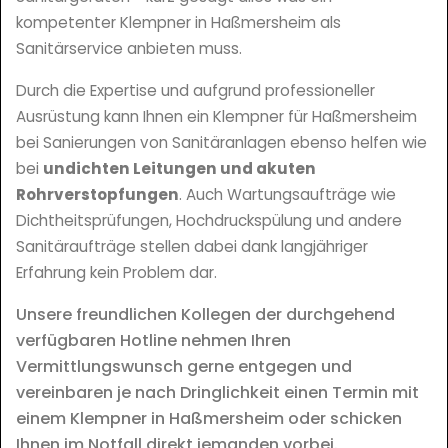
kompetenter Klempner in Haßmersheim als
Sanitärservice anbieten muss.
Durch die Expertise und aufgrund professioneller
Ausrüstung kann Ihnen ein Klempner für Haßmersheim
bei Sanierungen von Sanitäranlagen ebenso helfen wie
bei
undichten Leitungen und akuten
Rohrverstopfungen
. Auch Wartungsaufträge wie
Dichtheitsprüfungen, Hochdruckspülung und andere
Sanitäraufträge stellen dabei dank langjähriger
Erfahrung kein Problem dar.
Unsere freundlichen Kollegen der durchgehend
verfügbaren Hotline nehmen Ihren
Vermittlungswunsch gerne entgegen und
vereinbaren je nach Dringlichkeit einen Termin mit
einem Klempner in Haßmersheim oder schicken
Ihnen im Notfall direkt jemanden vorbei.