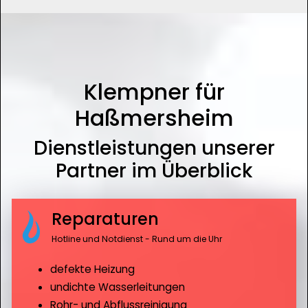
Klempner für
Haßmersheim
Dienstleistungen unserer
Partner im Überblick
Reparaturen
Hotline und Notdienst - Rund um die Uhr
defekte Heizung
undichte Wasserleitungen
Rohr- und Abflussreinigung