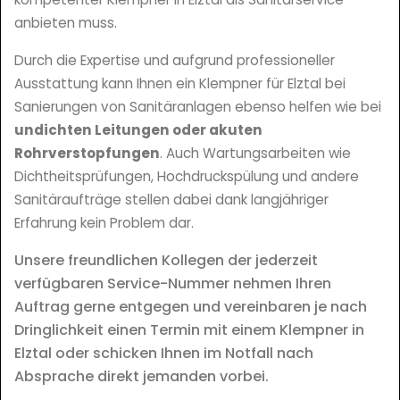
anbieten muss.
Durch die Expertise und aufgrund professioneller
Ausstattung kann Ihnen ein Klempner für Elztal bei
Sanierungen von Sanitäranlagen ebenso helfen wie bei
undichten Leitungen oder akuten
Rohrverstopfungen
. Auch Wartungsarbeiten wie
Dichtheitsprüfungen, Hochdruckspülung und andere
Sanitäraufträge stellen dabei dank langjähriger
Erfahrung kein Problem dar.
Unsere freundlichen Kollegen der jederzeit
verfügbaren Service-Nummer nehmen Ihren
Auftrag gerne entgegen und vereinbaren je nach
Dringlichkeit einen Termin mit einem Klempner in
Elztal oder schicken Ihnen im Notfall nach
Absprache direkt jemanden vorbei.