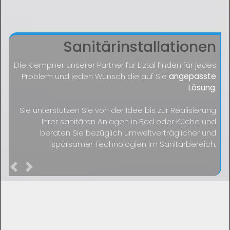
Sanitärinstallationen
Die Klempner unserer Partner für Elztal finden für jedes
Problem und jeden Wunsch die auf Sie
angepasste
Lösung
.
Sie unterstützen Sie von der Idee bis zur Realisierung
Ihrer sanitären Anlagen in Bad oder Küche und
beraten Sie bezüglich umweltverträglicher und
sparsamer Technologien im Sanitärbereich.
Previous
Next