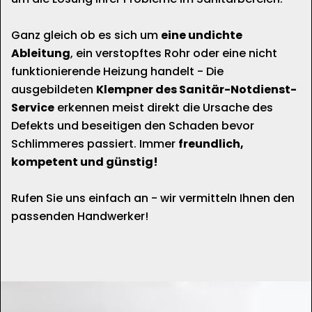
Ganz gleich ob es sich um
eine undichte
Ableitung
, ein verstopftes Rohr oder eine nicht
funktionierende Heizung handelt - Die
ausgebildeten
Klempner des Sanitär-Notdienst-
Service
erkennen meist direkt die Ursache des
Defekts und beseitigen den Schaden bevor
Schlimmeres passiert. Immer
freundlich,
kompetent und günstig!
Rufen Sie uns einfach an - wir vermitteln Ihnen den
passenden Handwerker!