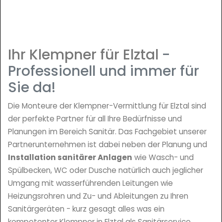
Ihr Klempner für Elztal
-
Professionell und immer für
Sie da!
Die Monteure der Klempner-Vermittlung für Elztal sind
der perfekte Partner für all Ihre Bedürfnisse und
Planungen im Bereich Sanitär. Das Fachgebiet unserer
Partnerunternehmen ist dabei neben der Planung und
Installation sanitärer Anlagen
wie Wasch- und
Spülbecken, WC oder Dusche natürlich auch jeglicher
Umgang mit wasserführenden Leitungen wie
Heizungsrohren und Zu- und Ableitungen zu Ihren
Sanitärgeräten - kurz gesagt alles was ein
kompetenter Klempner in Elztal als Sanitärservice