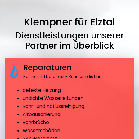
Klempner für Elztal
Dienstleistungen unserer
Partner im Überblick
Reparaturen
Hotline und Notdienst - Rund um die Uhr
defekte Heizung
undichte Wasserleitungen
Rohr- und Abflussreinigung
Altbausanierung
Rohrbrüche
Wasserschäden
24h-Notdienst