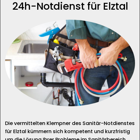
24h-Notdienst für Elztal
Die vermittelten Klempner des Sanitär-Notdienstes
für Elztal kümmern sich kompetent und kurzfristig
um die Lösung Ihrer Probleme im Sanitärbereich.