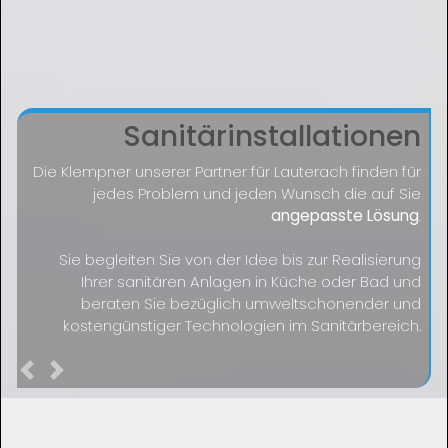
Sanitärinstallationen
Die Klempner unserer Partner für Lauterach finden für
jedes Problem und jeden Wunsch die auf Sie
angepasste Lösung
.
Sie begleiten Sie von der Idee bis zur Realisierung
Ihrer sanitären Anlagen in Küche oder Bad und
beraten Sie bezüglich umweltschonender und
kostengünstiger Technologien im Sanitärbereich.
Previous
Next