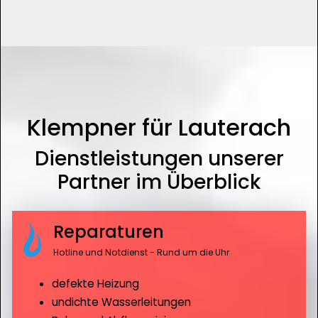
Klempner für Lauterach
Dienstleistungen unserer
Partner im Überblick
Reparaturen
Hotline und Notdienst - Rund um die Uhr
defekte Heizung
undichte Wasserleitungen