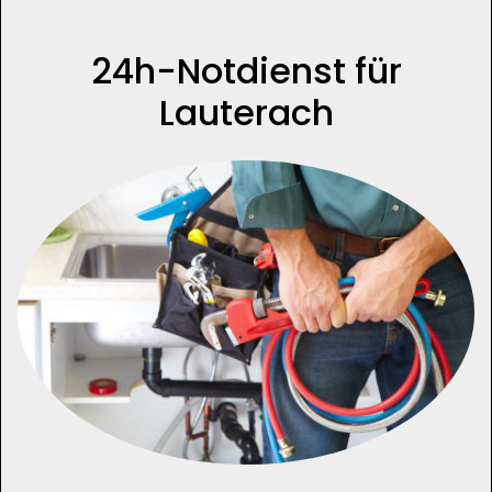
24h-Notdienst für
Lauterach