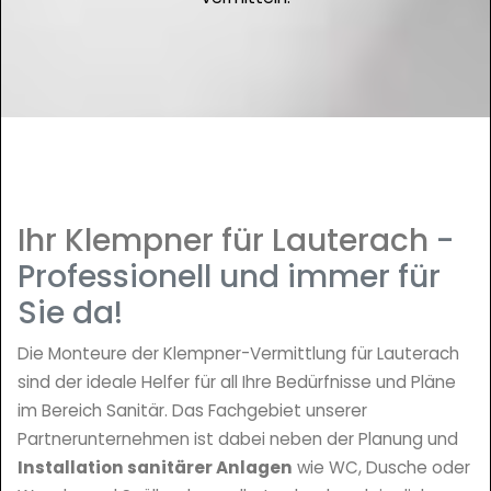
Ihr Klempner für Lauterach
-
Professionell und immer für
Sie da!
Die Monteure der Klempner-Vermittlung für Lauterach
sind der ideale Helfer für all Ihre Bedürfnisse und Pläne
im Bereich Sanitär. Das Fachgebiet unserer
Partnerunternehmen ist dabei neben der Planung und
Installation sanitärer Anlagen
wie WC, Dusche oder