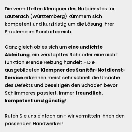
Die vermittelten Klempner des Notdienstes für
Lauterach (Württemberg) kümmern sich
kompetent und kurzfristig um die Lösung Ihrer
Probleme im Sanitärbereich.
Ganz gleich ob es sich um
eine undichte
Ableitung
, ein verstopftes Rohr oder eine nicht
funktionierende Heizung handelt - Die
ausgebildeten
Klempner des Sanitär-Notdienst-
Service
erkennen meist sehr schnell die Ursache
des Defekts und beseitigen den Schaden bevor
Schlimmeres passiert. Immer
freundlich,
kompetent und günstig!
Rufen Sie uns einfach an - wir vermitteln Ihnen den
passenden Handwerker!