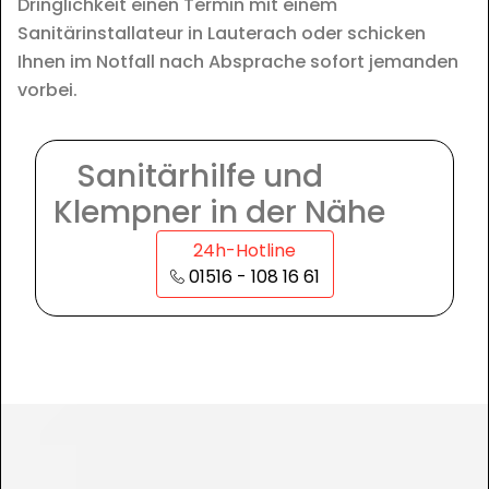
Dringlichkeit einen Termin mit einem
Sanitärinstallateur in Lauterach oder schicken
Ihnen im Notfall nach Absprache sofort jemanden
vorbei.
Sanitärhilfe und
Klempner in der Nähe
24h-Hotline
01516 - 108 16 61