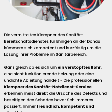
Die vermittelten Klempner des Sanitär-
Bereitschaftsdienstes für Ehingen an der Donau
kümmern sich kompetent und kurzfristig um die
Lösung Ihrer Probleme im Sanitärbereich.
Ganz gleich ob es sich um
ein verstopftes Rohr
,
eine nicht funktionierende Heizung oder eine
undichte Ableitung handelt - Die professionellen
Klempner des Sanitär-Notdienst-Service
erkennen meist direkt die Ursache des Defekts und
beseitigen den Schaden bevor Schlimmeres
passiert. Immer
freundlich, kompetent und