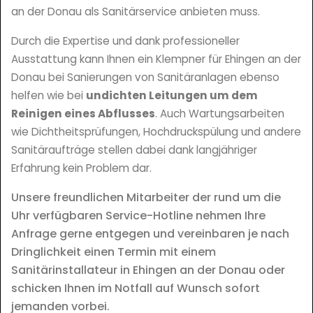
an der Donau als Sanitärservice anbieten muss.
Durch die Expertise und dank professioneller
Ausstattung kann Ihnen ein Klempner für Ehingen an der
Donau bei Sanierungen von Sanitäranlagen ebenso
helfen wie bei
undichten Leitungen um dem
Reinigen eines Abflusses
. Auch Wartungsarbeiten
wie Dichtheitsprüfungen, Hochdruckspülung und andere
Sanitäraufträge stellen dabei dank langjähriger
Erfahrung kein Problem dar.
Unsere freundlichen Mitarbeiter der rund um die
Uhr verfügbaren Service-Hotline nehmen Ihre
Anfrage gerne entgegen und vereinbaren je nach
Dringlichkeit einen Termin mit einem
Sanitärinstallateur in Ehingen an der Donau oder
schicken Ihnen im Notfall auf Wunsch sofort
jemanden vorbei.