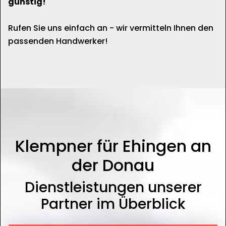
günstig!
Rufen Sie uns einfach an - wir vermitteln Ihnen den
passenden Handwerker!
Klempner für Ehingen an
der Donau
Dienstleistungen unserer
Partner im Überblick