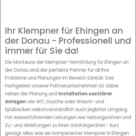
Ihr Klempner für Ehingen an
der Donau
- Professionell und
immer für Sie da!
Die Monteure der Klempner-Vermittlung für Ehingen an
der Donau sind der perfekte Partner für all Ihre
Probleme und Planungen im Bereich Sanitär. Das
Fachgebiet unserer Partnerunternehmen ist dabei
neben der Planung und
Installation sanitärer
Anlagen
wie WC, Dusche oder Wasch- und
Spülbecken selbstverständlich auch jeglicher Umgang
mit wasserführenden Leitungen wie Heizungsrohren und
Zu- und Ableitungen zu Ihren Sanitärgeräten - kurz
gesagt alles was ein kompetenter Klempner in Ehingen