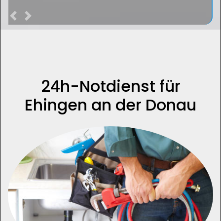
Previous
Next
24h-Notdienst für
Ehingen an der Donau