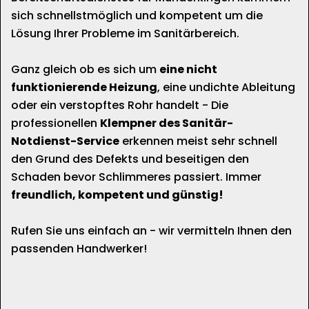
sich schnellstmöglich und kompetent um die
Lösung Ihrer Probleme im Sanitärbereich.
Ganz gleich ob es sich um
eine nicht
funktionierende Heizung
, eine undichte Ableitung
oder ein verstopftes Rohr handelt - Die
professionellen
Klempner des Sanitär-
Notdienst-Service
erkennen meist sehr schnell
den Grund des Defekts und beseitigen den
Schaden bevor Schlimmeres passiert. Immer
freundlich, kompetent und günstig!
Rufen Sie uns einfach an - wir vermitteln Ihnen den
passenden Handwerker!