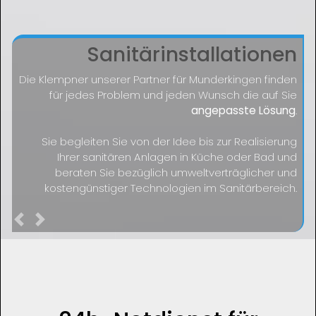
Sanitärinstallationen
Die Klempner unserer Partner für Munderkingen finden
für jedes Problem und jeden Wunsch die auf Sie
angepasste Lösung
.
Sie begleiten Sie von der Idee bis zur Realisierung
Ihrer sanitären Anlagen in Küche oder Bad und
beraten Sie bezüglich umweltverträglicher und
kostengünstiger Technologien im Sanitärbereich.
Previous
Next