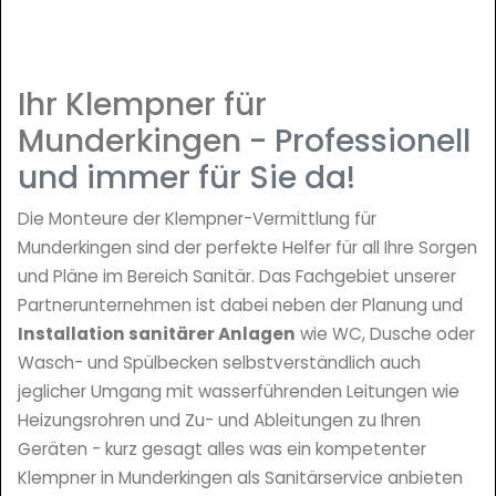
Ihr Klempner für
Munderkingen
- Professionell
und immer für Sie da!
Die Monteure der Klempner-Vermittlung für
Munderkingen sind der perfekte Helfer für all Ihre Sorgen
und Pläne im Bereich Sanitär. Das Fachgebiet unserer
Partnerunternehmen ist dabei neben der Planung und
Installation sanitärer Anlagen
wie WC, Dusche oder
Wasch- und Spülbecken selbstverständlich auch
jeglicher Umgang mit wasserführenden Leitungen wie
Heizungsrohren und Zu- und Ableitungen zu Ihren
Geräten - kurz gesagt alles was ein kompetenter
Klempner in Munderkingen als Sanitärservice anbieten