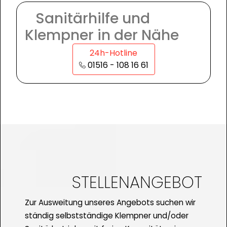
Sanitärhilfe und
Klempner in der Nähe
24h-Hotline
01516 - 108 16 61
STELLENANGEBOT
Zur Ausweitung unseres Angebots suchen wir
ständig selbstständige Klempner und/oder