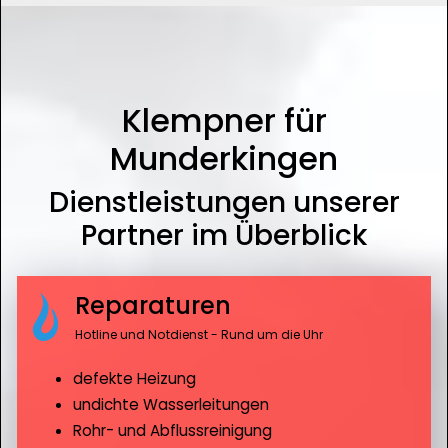
Klempner für
Munderkingen
Dienstleistungen unserer
Partner im Überblick
Reparaturen
Hotline und Notdienst - Rund um die Uhr
defekte Heizung
undichte Wasserleitungen
Rohr- und Abflussreinigung