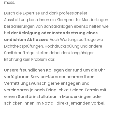
muss.
Durch die Expertise und dank professioneller
Ausstattung kann Ihnen ein Klempner für Munderkingen
bei Sanierungen von Sanitäranlagen ebenso helfen wie
bei
der Reinigung oder Instandsetzung eines
undichten Abflusses
. Auch Wartungsaufträge wie
Dichtheitsprüfungen, Hochdruckspülung und andere
Sanitäraufträge stellen dabei dank langjähriger
Erfahrung kein Problem dar.
Unsere freundlichen Kollegen der rund um die Uhr
verfügbaren Service-Nummer nehmen Ihren
Vermittlungswunsch gerne entgegen und
vereinbaren je nach Dringlichkeit einen Termin mit
einem Sanitärinstallateur in Munderkingen oder
schicken Ihnen im Notfall direkt jemanden vorbei.