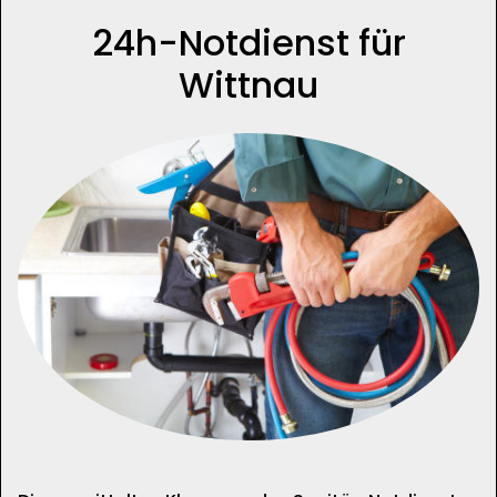
24h-Notdienst für
Wittnau