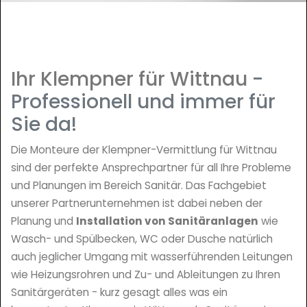
Ihr Klempner für Wittnau
-
Professionell und immer für
Sie da!
Die Monteure der Klempner-Vermittlung für Wittnau
sind der perfekte Ansprechpartner für all Ihre Probleme
und Planungen im Bereich Sanitär. Das Fachgebiet
unserer Partnerunternehmen ist dabei neben der
Planung und
Installation von Sanitäranlagen
wie
Wasch- und Spülbecken, WC oder Dusche natürlich
auch jeglicher Umgang mit wasserführenden Leitungen
wie Heizungsrohren und Zu- und Ableitungen zu Ihren
Sanitärgeräten - kurz gesagt alles was ein