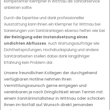
kompetenter Klempner in Wittnau als Sanitärservice
anbieten sollte.
Durch die Expertise und dank professioneller
Ausstattung kann Ihnen ein Klempner für Wittnau bei
Sanierungen von Sanitäranlagen ebenso helfen wie bei
der Reinigung oder Instandsetzung eines
undichten Abflusses
. Auch Wartungsaufträge wie
Dichtheitsprüfungen, Hochdruckspülung und andere
Sanitärarbeiten stellen dabei dank langjähriger
Erfahrung kein Problem dar.
Unsere freundlichen Kollegen der durchgehend
verfügbaren Hotline nehmen Ihren
Vermittlungswunsch gerne entgegen und
vereinbaren je nach Dringlichkeit einen Termin mit
einem Sanitärinstallateur in Wittnau oder schicken
Ihnen im Notfall auf Wunsch direkt jemanden