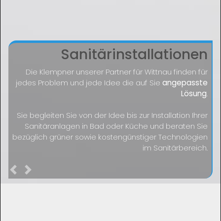
Sanitärinstallationen
Die Klempner unserer Partner für Wittnau finden für
jedes Problem und jede Idee die auf Sie
angepasste
Lösung
.
Sie begleiten Sie von der Idee bis zur Installation Ihrer
Sanitäranlagen in Bad oder Küche und beraten Sie
bezüglich grüner sowie kostengünstiger Technologien
im Sanitärbereich.
Previous
Next