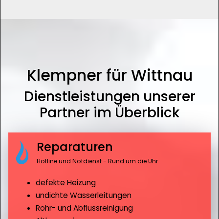
Klempner für Wittnau
Dienstleistungen unserer
Partner im Überblick
Reparaturen
Hotline und Notdienst - Rund um die Uhr
defekte Heizung
undichte Wasserleitungen
Rohr- und Abflussreinigung