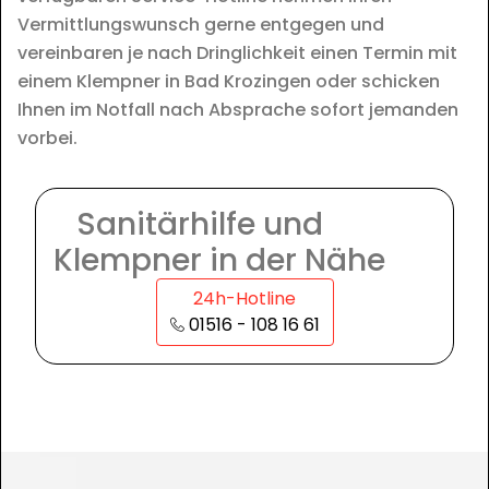
Vermittlungswunsch gerne entgegen und
vereinbaren je nach Dringlichkeit einen Termin mit
einem Klempner in Bad Krozingen oder schicken
Ihnen im Notfall nach Absprache sofort jemanden
vorbei.
Sanitärhilfe und
Klempner in der Nähe
24h-Hotline
01516 - 108 16 61