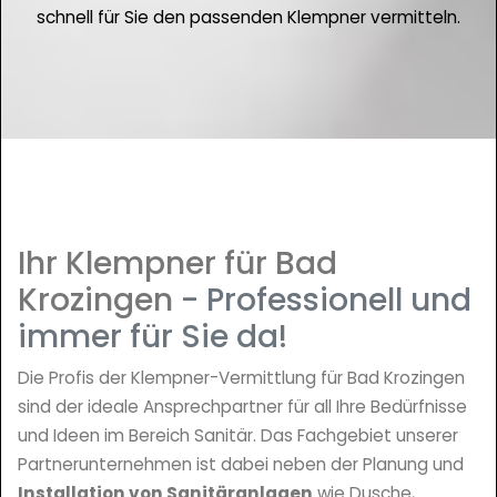
schnell für Sie den passenden Klempner vermitteln.
Ihr Klempner für Bad
Krozingen
- Professionell und
immer für Sie da!
Die Profis der Klempner-Vermittlung für Bad Krozingen
sind der ideale Ansprechpartner für all Ihre Bedürfnisse
und Ideen im Bereich Sanitär. Das Fachgebiet unserer
Partnerunternehmen ist dabei neben der Planung und
Installation von Sanitäranlagen
wie Dusche,