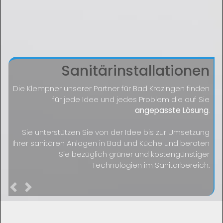
Sanitärinstallationen
Die Klempner unserer Partner für Bad Krozingen finden
für jede Idee und jedes Problem die auf Sie
angepasste Lösung
.
Sie unterstützen Sie von der Idee bis zur Umsetzung
Ihrer sanitären Anlagen in Bad und Küche und beraten
Sie bezüglich grüner und kostengünstiger
Technologien im Sanitärbereich.
Previous
Next