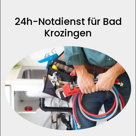
24h-Notdienst für Bad
Krozingen