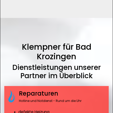
Klempner für Bad
Krozingen
Dienstleistungen unserer
Partner im Überblick
Reparaturen
Hotline und Notdienst - Rund um die Uhr
defekte Heizung