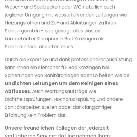
Wasch- und Spülbecken oder WC natürlich auch
jeglicher Umgang mit wasserführenden Leitungen wie
Heizungsrohren und Zu- und Ableitungen zu Ihren
Sanitärgeräten - kurz gesagt alles was ein
kompetenter Klempner in Bad Krozingen als
Sanitärservice anbieten muss.
Durch die Expertise und dank professioneller Ausrüstung
kann Ihnen ein Klempner für Bad Krozingen bei
Sanierungen von Sanitäranlagen ebenso helfen wie bei
undichten Leitungen um dem Reinigen eines
Abflusses
. Auch Wartungsaufträge wie
Dichtheitsprüfungen, Hochdruckspülung und andere
Sanitärarbeiten stellen dabei dank langjähriger
Erfahrung kein Problem dar.
Unsere freundlichen Kollegen der jederzeit
verfügbaren Service-Hotline nehmen Ihren