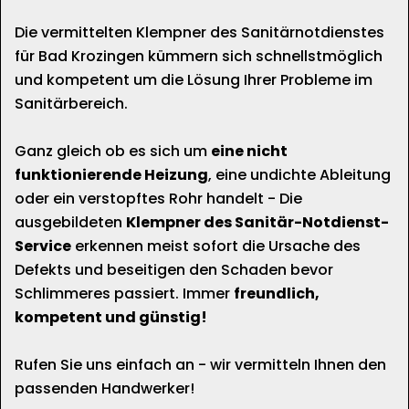
Die vermittelten Klempner des Sanitärnotdienstes
für Bad Krozingen kümmern sich schnellstmöglich
und kompetent um die Lösung Ihrer Probleme im
Sanitärbereich.
Ganz gleich ob es sich um
eine nicht
funktionierende Heizung
, eine undichte Ableitung
oder ein verstopftes Rohr handelt - Die
ausgebildeten
Klempner des Sanitär-Notdienst-
Service
erkennen meist sofort die Ursache des
Defekts und beseitigen den Schaden bevor
Schlimmeres passiert. Immer
freundlich,
kompetent und günstig!
Rufen Sie uns einfach an - wir vermitteln Ihnen den
passenden Handwerker!