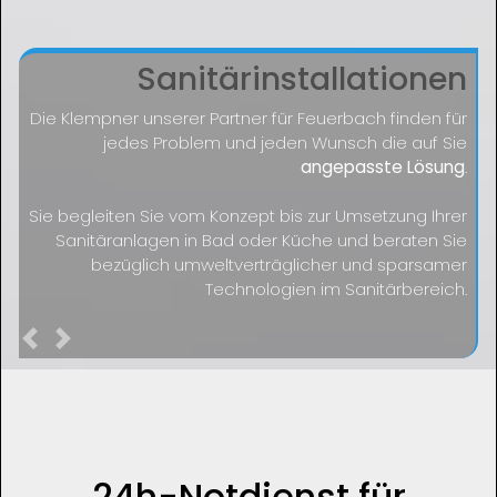
Sanitärinstallationen
Die Klempner unserer Partner für Feuerbach finden für
jedes Problem und jeden Wunsch die auf Sie
angepasste Lösung
.
Sie begleiten Sie vom Konzept bis zur Umsetzung Ihrer
Sanitäranlagen in Bad oder Küche und beraten Sie
bezüglich umweltverträglicher und sparsamer
Technologien im Sanitärbereich.
Previous
Next
24h-Notdienst für