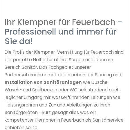
Ihr Klempner für Feuerbach
-
Professionell und immer für
Sie da!
Die Profis der Klempner-Vermittlung für Feuerbach sind
der perfekte Helfer für all Ihre Sorgen und Ideen im
Bereich Sanitär. Das Fachgebiet unserer
Partnerunternehmen ist dabei neben der Planung und
Installation von Sanitäranlagen
wie Dusche,
Wasch- und Spülbecken oder WC selbstredend auch
jeglicher Umgang mit wasserführenden Leitungen wie
Heizungsrohren und Zu- und Ableitungen zu Ihren
Sanitärgeräten - kurz gesagt alles was ein
kompetenter Klempner in Feuerbach als Sanitärservice
anbieten sollte.