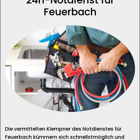
Feuerbach
Die vermittelten Klempner des Notdienstes für
Feuerbach kümmern sich schnellstmöglich und