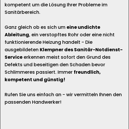
kompetent um die Lösung Ihrer Probleme im
Sanitärbereich.
Ganz gleich ob es sich um
eine undichte
Ableitung
, ein verstopftes Rohr oder eine nicht
funktionierende Heizung handelt - Die
ausgebildeten
Klempner des Sanitär-Notdienst-
Service
erkennen meist sofort den Grund des
Defekts und beseitigen den Schaden bevor
Schlimmeres passiert. Immer
freundlich,
kompetent und günstig!
Rufen Sie uns einfach an - wir vermitteln Ihnen den
passenden Handwerker!