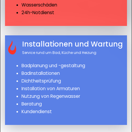
Wasserschäden
24h-Notdienst
Installationen und Wartung
Service rund um Bad, Küche und Heizung
Badplanung und -gestaltung
Badinstallationen
Dichtheitsprüfung
Installation von Armaturen
Nutzung von Regenwasser
Beratung
Kundendienst