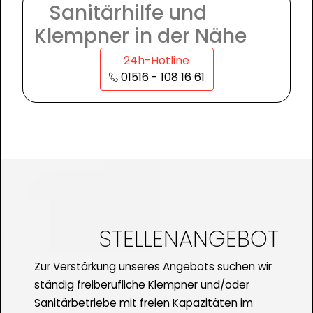
Sanitärhilfe und
Klempner in der Nähe
24h-Hotline
01516 - 108 16 61
STELLENANGEBOT
Zur Verstärkung unseres Angebots suchen wir
ständig freiberufliche Klempner und/oder
Sanitärbetriebe mit freien Kapazitäten im