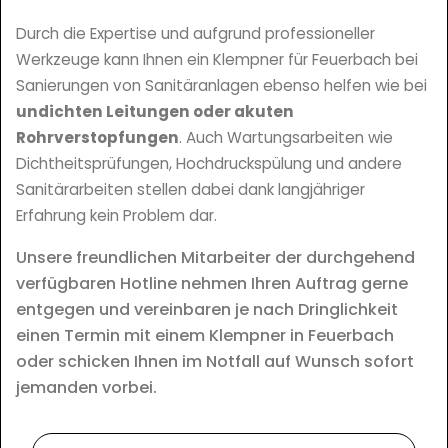
Durch die Expertise und aufgrund professioneller
Werkzeuge kann Ihnen ein Klempner für Feuerbach bei
Sanierungen von Sanitäranlagen ebenso helfen wie bei
undichten Leitungen oder akuten
Rohrverstopfungen
. Auch Wartungsarbeiten wie
Dichtheitsprüfungen, Hochdruckspülung und andere
Sanitärarbeiten stellen dabei dank langjähriger
Erfahrung kein Problem dar.
Unsere freundlichen Mitarbeiter der durchgehend
verfügbaren Hotline nehmen Ihren Auftrag gerne
entgegen und vereinbaren je nach Dringlichkeit
einen Termin mit einem Klempner in Feuerbach
oder schicken Ihnen im Notfall auf Wunsch sofort
jemanden vorbei.