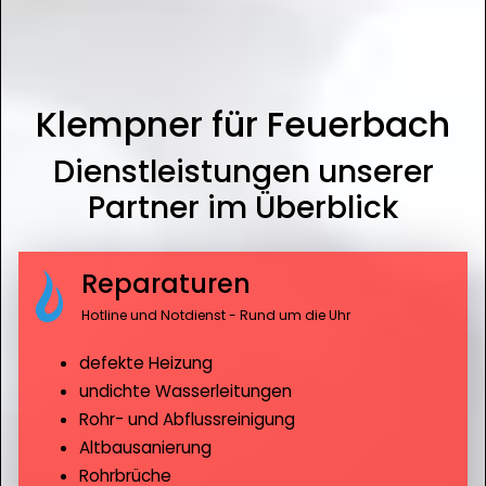
Klempner für Feuerbach
Dienstleistungen unserer
Partner im Überblick
Reparaturen
Hotline und Notdienst - Rund um die Uhr
defekte Heizung
undichte Wasserleitungen
Rohr- und Abflussreinigung
Altbausanierung
Rohrbrüche