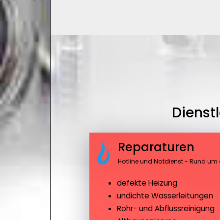
Dienst
Reparaturen
Hotline und Notdienst - Rund um 
defekte Heizung
undichte Wasserleitungen
Rohr- und Abflussreinigung