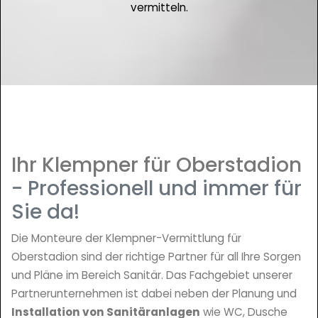
vermitteln.
Ihr Klempner für Oberstadion
- Professionell und immer für
Sie da!
Die Monteure der Klempner-Vermittlung für
Oberstadion sind der richtige Partner für all Ihre Sorgen
und Pläne im Bereich Sanitär. Das Fachgebiet unserer
Partnerunternehmen ist dabei neben der Planung und
Installation von Sanitäranlagen
wie WC, Dusche