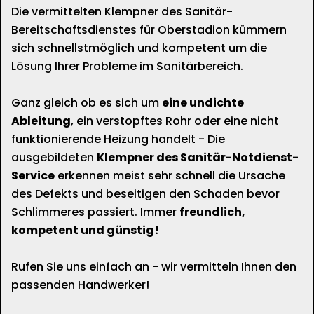
Die vermittelten Klempner des Sanitär-
Bereitschaftsdienstes für Oberstadion kümmern
sich schnellstmöglich und kompetent um die
Lösung Ihrer Probleme im Sanitärbereich.
Ganz gleich ob es sich um
eine undichte
Ableitung
, ein verstopftes Rohr oder eine nicht
funktionierende Heizung handelt - Die
ausgebildeten
Klempner des Sanitär-Notdienst-
Service
erkennen meist sehr schnell die Ursache
des Defekts und beseitigen den Schaden bevor
Schlimmeres passiert. Immer
freundlich,
kompetent und günstig!
Rufen Sie uns einfach an - wir vermitteln Ihnen den
passenden Handwerker!