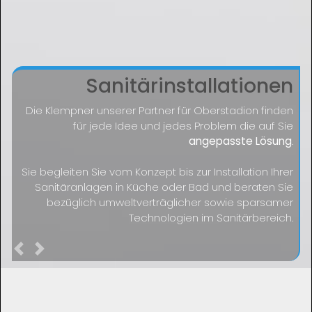
Sanitärinstallationen
Die Klempner unserer Partner für Oberstadion finden
für jede Idee und jedes Problem die auf Sie
angepasste Lösung
.
Sie begleiten Sie vom Konzept bis zur Installation Ihrer
Sanitäranlagen in Küche oder Bad und beraten Sie
bezüglich umweltverträglicher sowie sparsamer
Technologien im Sanitärbereich.
Previous
Next