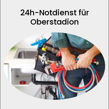
24h-Notdienst für
Oberstadion