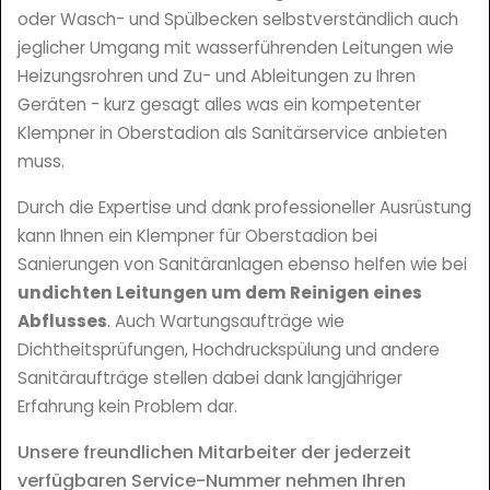
oder Wasch- und Spülbecken selbstverständlich auch
jeglicher Umgang mit wasserführenden Leitungen wie
Heizungsrohren und Zu- und Ableitungen zu Ihren
Geräten - kurz gesagt alles was ein kompetenter
Klempner in Oberstadion als Sanitärservice anbieten
muss.
Durch die Expertise und dank professioneller Ausrüstung
kann Ihnen ein Klempner für Oberstadion bei
Sanierungen von Sanitäranlagen ebenso helfen wie bei
undichten Leitungen um dem Reinigen eines
Abflusses
. Auch Wartungsaufträge wie
Dichtheitsprüfungen, Hochdruckspülung und andere
Sanitäraufträge stellen dabei dank langjähriger
Erfahrung kein Problem dar.
Unsere freundlichen Mitarbeiter der jederzeit
verfügbaren Service-Nummer nehmen Ihren