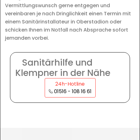
Vermittlungswunsch gerne entgegen und
vereinbaren je nach Dringlichkeit einen Termin mit
einem Sanitärinstallateur in Oberstadion oder
schicken Ihnen im Notfall nach Absprache sofort
jemanden vorbei.
Sanitärhilfe und
Klempner in der Nähe
24h-Hotline
01516 - 108 16 61