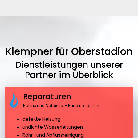
Klempner für Oberstadion
Dienstleistungen unserer
Partner im Überblick
Reparaturen
Hotline und Notdienst - Rund um die Uhr
defekte Heizung
undichte Wasserleitungen
Rohr- und Abflussreinigung