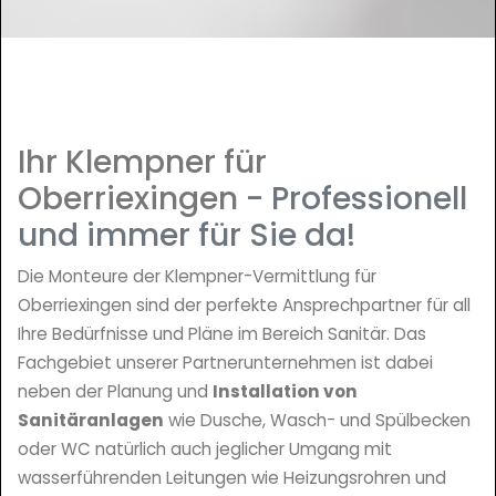
Ihr Klempner für
Oberriexingen
- Professionell
und immer für Sie da!
Die Monteure der Klempner-Vermittlung für
Oberriexingen sind der perfekte Ansprechpartner für all
Ihre Bedürfnisse und Pläne im Bereich Sanitär. Das
Fachgebiet unserer Partnerunternehmen ist dabei
neben der Planung und
Installation von
Sanitäranlagen
wie Dusche, Wasch- und Spülbecken
oder WC natürlich auch jeglicher Umgang mit
wasserführenden Leitungen wie Heizungsrohren und