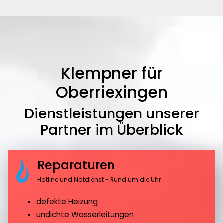
Klempner für
Oberriexingen
Dienstleistungen unserer
Partner im Überblick
Reparaturen
Hotline und Notdienst - Rund um die Uhr
defekte Heizung
undichte Wasserleitungen