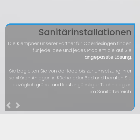
Sanitärinstallationen
Die Klempner unserer Partner für Oberriexingen finden
für jede Idee und jedes Problem die auf Sie
angepasste Lösung
.
Sie begleiten Sie von der Idee bis zur Umsetzung Ihrer
sanitären Anlagen in Küche oder Bad und beraten Sie
bezüglich grüner und kostengünstiger Technologien
im Sanitärbereich.
Previous
Next