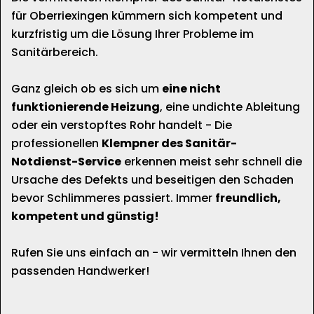
für Oberriexingen kümmern sich kompetent und
kurzfristig um die Lösung Ihrer Probleme im
Sanitärbereich.
Ganz gleich ob es sich um
eine nicht
funktionierende Heizung
, eine undichte Ableitung
oder ein verstopftes Rohr handelt - Die
professionellen
Klempner des Sanitär-
Notdienst-Service
erkennen meist sehr schnell die
Ursache des Defekts und beseitigen den Schaden
bevor Schlimmeres passiert. Immer
freundlich,
kompetent und günstig!
Rufen Sie uns einfach an - wir vermitteln Ihnen den
passenden Handwerker!