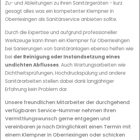
Zu- und Ableitungen zu Ihren Sanitärgeräten - kurz
gesagt alles was ein kompetenter Klempner in
Oberriexingen als Sanitärservice anbieten sollte.
Durch die Expertise und aufgrund professioneller
Werkzeuge kann Ihnen ein Klempner für Oberriexingen
bei Sanierungen von Sanitäranlagen ebenso helfen wie
bei
der Reinigung oder Instandsetzung eines
undichten Abflusses
. Auch Wartungsarbeiten wie
Dichtheitsprüfungen, Hochdruckspülung und andere
Sanitärarbeiten stellen dabei dank langjähriger
Erfahrung kein Problem dar.
Unsere freundlichen Mitarbeiter der durchgehend
verfügbaren Service-Nummer nehmen Ihren
Vermittlungswunsch gerne entgegen und
vereinbaren je nach Dringlichkeit einen Termin mit
einem Klempner in Oberriexingen oder schicken