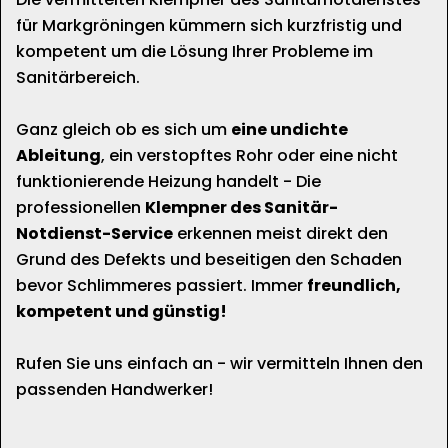
für Markgröningen kümmern sich kurzfristig und
kompetent um die Lösung Ihrer Probleme im
Sanitärbereich.
Ganz gleich ob es sich um
eine undichte
Ableitung
, ein verstopftes Rohr oder eine nicht
funktionierende Heizung handelt - Die
professionellen
Klempner des Sanitär-
Notdienst-Service
erkennen meist direkt den
Grund des Defekts und beseitigen den Schaden
bevor Schlimmeres passiert. Immer
freundlich,
kompetent und günstig!
Rufen Sie uns einfach an - wir vermitteln Ihnen den
passenden Handwerker!