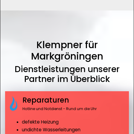
Klempner für
Markgröningen
Dienstleistungen unserer
Partner im Überblick
Reparaturen
Hotline und Notdienst - Rund um die Uhr
defekte Heizung
undichte Wasserleitungen