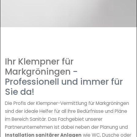
Ihr Klempner für
Markgröningen
-
Professionell und immer für
Sie da!
Die Profis der Klempner-Vermittlung für Markgröningen
sind der ideale Helfer für all Ihre Bedürfnisse und Pläne
im Bereich Sanitär. Das Fachgebiet unserer
Partnerunternehmen ist dabei neben der Planung und
Installation sanitärer Anlagen
wie WC, Dusche oder