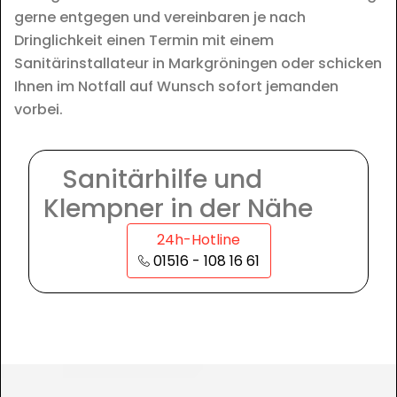
gerne entgegen und vereinbaren je nach
Dringlichkeit einen Termin mit einem
Sanitärinstallateur in Markgröningen oder schicken
Ihnen im Notfall auf Wunsch sofort jemanden
vorbei.
Sanitärhilfe und
Klempner in der Nähe
24h-Hotline
01516 - 108 16 61