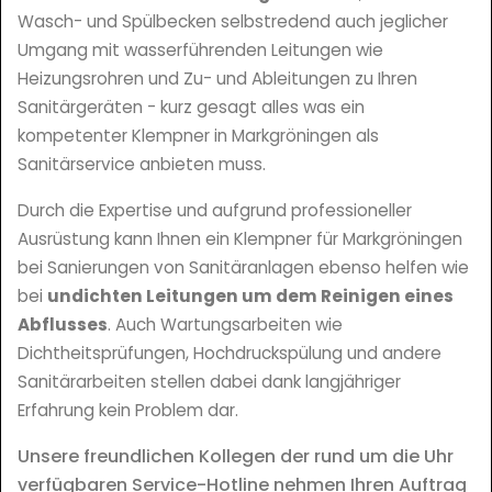
Wasch- und Spülbecken selbstredend auch jeglicher
Umgang mit wasserführenden Leitungen wie
Heizungsrohren und Zu- und Ableitungen zu Ihren
Sanitärgeräten - kurz gesagt alles was ein
kompetenter Klempner in Markgröningen als
Sanitärservice anbieten muss.
Durch die Expertise und aufgrund professioneller
Ausrüstung kann Ihnen ein Klempner für Markgröningen
bei Sanierungen von Sanitäranlagen ebenso helfen wie
bei
undichten Leitungen um dem Reinigen eines
Abflusses
. Auch Wartungsarbeiten wie
Dichtheitsprüfungen, Hochdruckspülung und andere
Sanitärarbeiten stellen dabei dank langjähriger
Erfahrung kein Problem dar.
Unsere freundlichen Kollegen der rund um die Uhr
verfügbaren Service-Hotline nehmen Ihren Auftrag