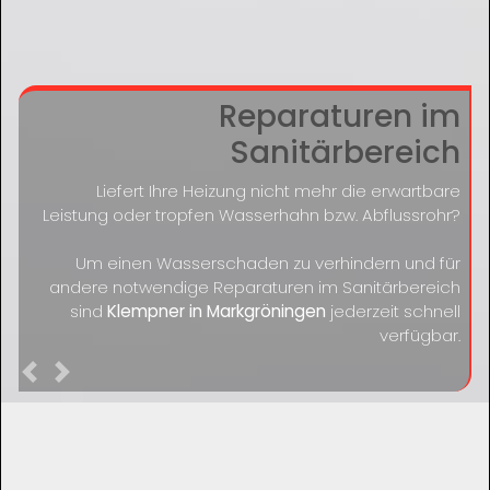
Reparaturen im
Sanitärbereich
Liefert Ihre Heizung nicht mehr die erwartbare
Leistung oder tropfen Wasserhahn bzw. Abflussrohr?
Um einen Wasserschaden zu verhindern und für
andere notwendige Reparaturen im Sanitärbereich
sind
Klempner in Markgröningen
jederzeit schnell
verfügbar.
Previous
Next