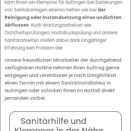
kann Ihnen ein Klempner für Nufringen bei Sanierungen
von Sanitäranlagen ebenso helfen wie bei
der
Reinigung oder Instandsetzung eines undichten
Abflusses
. Auch Wartungsarbeiten wie
Dichtheitsprüfungen, Hochdruckspülung und andere
Sanitärarbeiten stellen dabei dank langjähriger
Erfahrung kein Problem dar.
Unsere freundlichen Mitarbeiter der durchgehend
verfügbaren Hotline nehmen Ihren Auftrag gerne
entgegen und vereinbaren je nach Dringlichkeit
einen Termin mit einem Sanitärinstallateur in
Nufringen oder schicken Ihnen im Notfall direkt
jemanden vorbei.
Sanitärhilfe und
Klempner in der Nähe