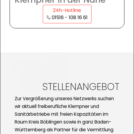
24h-Hotline
01516 - 108 16 61
STELLENANGEBOT
Zur Vergrößerung unseres Netzwerks suchen
wir aktuell freiberufliche Klempner und
Sanitärbetriebe mit freien Kapazitäten im
Raum Kreis Böblingen sowie in ganz Baden-
Württemberg als Partner für die Vermittlung