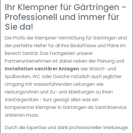
Ihr Klempner für Gärtringen
-
Professionell und immer für
Sie da!
Die Profis der Klempner-Vermittlung für Gärtringen sind
der perfekte Helfer für all Ihre Bedürfnisse und Pläne im
Bereich Sanitär. Das Fachgebiet unserer
Partnerunternehmen ist dabei neben der Planung und
Installation sanitärer Anlagen
wie Wasch- und
Spülbecken, WC oder Dusche natürlich auch jeglicher
Umgang mit wasserführenden Leitungen wie
Heizungsrohren und Zu- und Ableitungen zu Ihren
Sanitärgeräten - kurz gesagt alles was ein
kompetenter Klempner in Gärtringen als Sanitärservice
anbieten muss.
Durch die Expertise und dank professioneller Werkzeuge