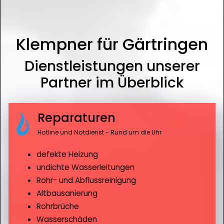
Klempner für Gärtringen
Dienstleistungen unserer
Partner im Überblick
Reparaturen
Hotline und Notdienst - Rund um die Uhr
defekte Heizung
undichte Wasserleitungen
Rohr- und Abflussreinigung
Altbausanierung
Rohrbrüche
Wasserschäden