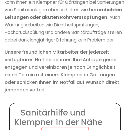
kann Ihnen ein Klempner für Gärtringen bei Sanierungen
von Sanitäranlagen ebenso helfen wie bei
undichten
Leitungen oder akuten Rohrverstopfungen
. Auch
Wartungsarbeiten wie Dichtheitsprüfungen,
Hochdruckspülung und andere Sanitäraufträge stellen
dabei dank langjähriger Erfahrung kein Problem dar.
Unsere freundlichen Mitarbeiter der jederzeit
verfügbaren Hotline nehmen Ihre Anfrage gerne
entgegen und vereinbaren je nach Dringlichkeit
einen Termin mit einem Klempner in Gärtringen
oder schicken Ihnen im Notfall auf Wunsch direkt
jemanden vorbei.
Sanitärhilfe und
Klempner in der Nähe