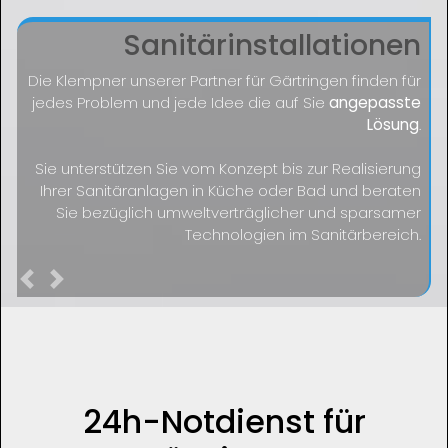
Sanitärinstallationen
Die Klempner unserer Partner für Gärtringen finden für
jedes Problem und jede Idee die auf Sie
angepasste
Lösung
.
Sie unterstützen Sie vom Konzept bis zur Realisierung
Ihrer Sanitäranlagen in Küche oder Bad und beraten
Sie bezüglich umweltverträglicher und sparsamer
Technologien im Sanitärbereich.
Previous
Next
24h-Notdienst für