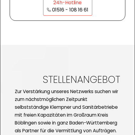
24h-Hotline
01516 - 108 16 61
STELLENANGEBOT
Zur Verstärkung unseres Netzwerks suchen wir
zum nächstmöglichen Zeitpunkt
selbstständige Klempner und Sanitärbetriebe
mit freien Kapazitäten im Großraum Kreis
Böblingen sowie in ganz Baden-Württemberg
als Partner für die Vermittlung von Aufträgen.