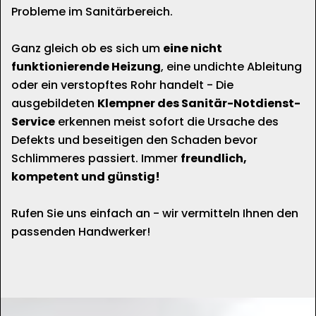
Probleme im Sanitärbereich.
Ganz gleich ob es sich um
eine nicht
funktionierende Heizung
, eine undichte Ableitung
oder ein verstopftes Rohr handelt - Die
ausgebildeten
Klempner des Sanitär-Notdienst-
Service
erkennen meist sofort die Ursache des
Defekts und beseitigen den Schaden bevor
Schlimmeres passiert. Immer
freundlich,
kompetent und günstig!
Rufen Sie uns einfach an - wir vermitteln Ihnen den
passenden Handwerker!