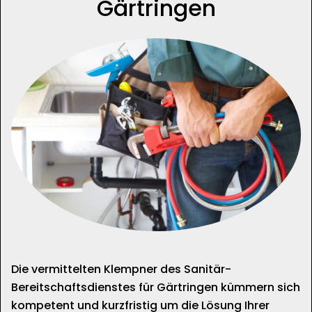
Gärtringen
Die vermittelten Klempner des Sanitär-
Bereitschaftsdienstes für Gärtringen kümmern sich
kompetent und kurzfristig um die Lösung Ihrer