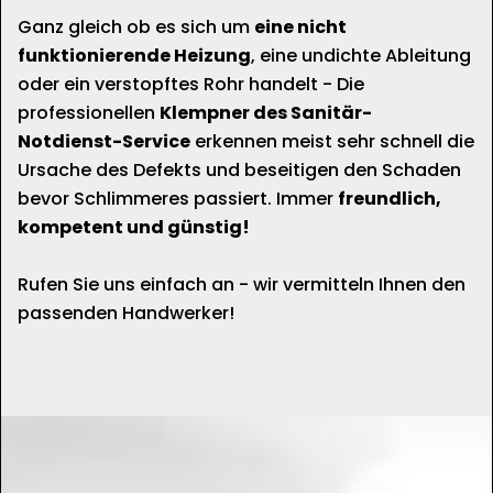
Ganz gleich ob es sich um
eine nicht
funktionierende Heizung
, eine undichte Ableitung
oder ein verstopftes Rohr handelt - Die
professionellen
Klempner des Sanitär-
Notdienst-Service
erkennen meist sehr schnell die
Ursache des Defekts und beseitigen den Schaden
bevor Schlimmeres passiert. Immer
freundlich,
kompetent und günstig!
Rufen Sie uns einfach an - wir vermitteln Ihnen den
passenden Handwerker!