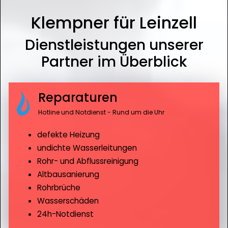
Klempner für Leinzell
Dienstleistungen unserer
Partner im Überblick
Reparaturen
Hotline und Notdienst - Rund um die Uhr
defekte Heizung
undichte Wasserleitungen
Rohr- und Abflussreinigung
Altbausanierung
Rohrbrüche
Wasserschäden
24h-Notdienst