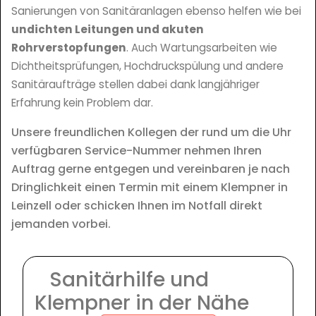
Sanierungen von Sanitäranlagen ebenso helfen wie bei
undichten Leitungen und akuten
Rohrverstopfungen
. Auch Wartungsarbeiten wie
Dichtheitsprüfungen, Hochdruckspülung und andere
Sanitäraufträge stellen dabei dank langjähriger
Erfahrung kein Problem dar.
Unsere freundlichen Kollegen der rund um die Uhr
verfügbaren Service-Nummer nehmen Ihren
Auftrag gerne entgegen und vereinbaren je nach
Dringlichkeit einen Termin mit einem Klempner in
Leinzell oder schicken Ihnen im Notfall direkt
jemanden vorbei.
Sanitärhilfe und
Klempner in der Nähe