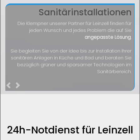
Sanitärinstallationen
Die Klempner unserer Partner für Leinzell finden für
jeden Wunsch und jedes Problem die auf Sie
angepasste Lösung
.
Sie begleiten Sie von der Idee bis zur Installation Ihrer
sanitären Anlagen in Küche und Bad und beraten Sie
bezüglich grüner und sparsamer Technologien im
Sanitärbereich.
Previous
Next
24h-Notdienst für Leinzell