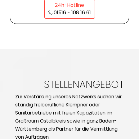
24h-Hotline
01516 - 108 16 61
STELLENANGEBOT
Zur Verstärkung unseres Netzwerks suchen wir
ständig freiberufliche Klempner oder
Sanitärbetriebe mit freien Kapazitäten im
Großraum Ostalbkreis sowie in ganz Baden-
Württemberg als Partner für die Vermittlung
von Aufträgen.