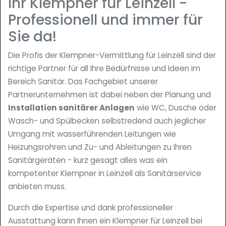
Ihr Klempner für Leinzell
-
Professionell und immer für
Sie da!
Die Profis der Klempner-Vermittlung für Leinzell sind der
richtige Partner für all Ihre Bedürfnisse und Ideen im
Bereich Sanitär. Das Fachgebiet unserer
Partnerunternehmen ist dabei neben der Planung und
Installation sanitärer Anlagen
wie WC, Dusche oder
Wasch- und Spülbecken selbstredend auch jeglicher
Umgang mit wasserführenden Leitungen wie
Heizungsrohren und Zu- und Ableitungen zu Ihren
Sanitärgeräten - kurz gesagt alles was ein
kompetenter Klempner in Leinzell als Sanitärservice
anbieten muss.
Durch die Expertise und dank professioneller
Ausstattung kann Ihnen ein Klempner für Leinzell bei