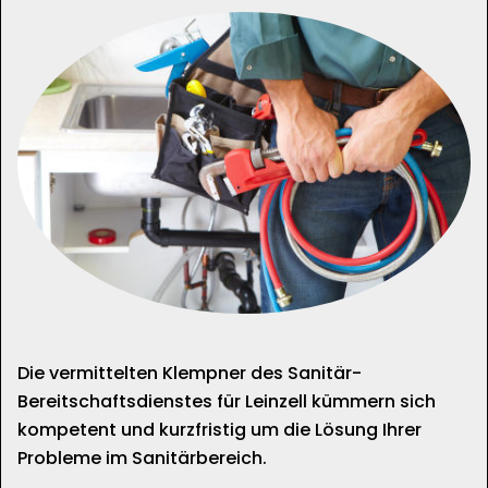
Die vermittelten Klempner des Sanitär-
Bereitschaftsdienstes für Leinzell kümmern sich
kompetent und kurzfristig um die Lösung Ihrer
Probleme im Sanitärbereich.