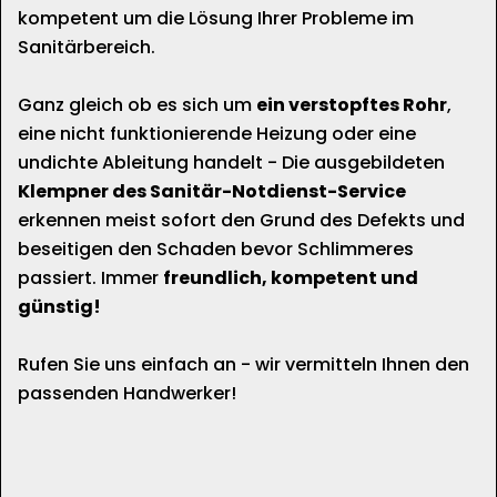
kompetent um die Lösung Ihrer Probleme im
Sanitärbereich.
Ganz gleich ob es sich um
ein verstopftes Rohr
,
eine nicht funktionierende Heizung oder eine
undichte Ableitung handelt - Die ausgebildeten
Klempner des Sanitär-Notdienst-Service
erkennen meist sofort den Grund des Defekts und
beseitigen den Schaden bevor Schlimmeres
passiert. Immer
freundlich, kompetent und
günstig!
Rufen Sie uns einfach an - wir vermitteln Ihnen den
passenden Handwerker!