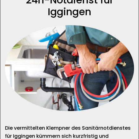
Iggingen
Die vermittelten Klempner des Sanitärnotdienstes
für Iggingen kümmern sich kurzfristig und