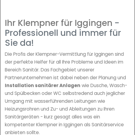
Ihr Klempner für Iggingen
-
Professionell und immer für
Sie da!
Die Profis der Klempner-Vermittlung für Iggingen sind
der perfekte Helfer für all Ihre Probleme und Ideen im
Bereich Sanitär. Das Fachgebiet unserer
Partnerunternehmen ist dabei neben der Planung und
Installation sanitärer Anlagen
wie Dusche, Wasch-
und Spülbecken oder WC selbstredend auch jeglicher
Umgang mit wasserführenden Leitungen wie
Heizungsrohren und Zu- und Ableitungen zu Ihren
Sanitärgeräten - kurz gesagt alles was ein
kompetenter Klempner in Iggingen als Sanitärservice
anbieten sollte.