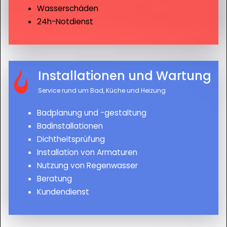
Wasserschäden
24h-Notdienst
Installationen und Wartung
Service rund um Bad, Küche und Heizung
Badplanung und -gestaltung
Badinstallationen
Dichtheitsprüfung
Installation von Armaturen
Nutzung von Regenwasser
Beratung
Kundendienst