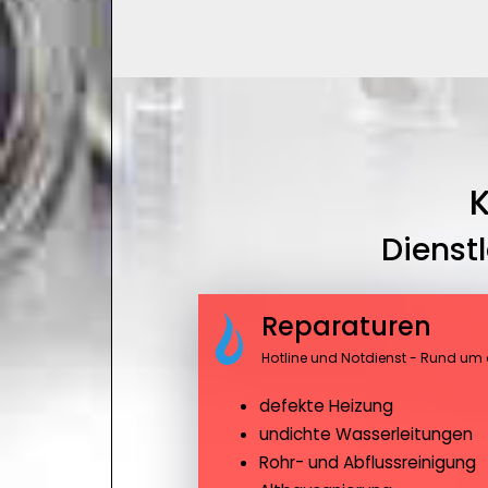
K
Dienst
Reparaturen
Hotline und Notdienst - Rund um 
defekte Heizung
undichte Wasserleitungen
Rohr- und Abflussreinigung