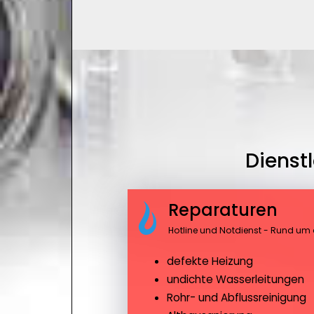
Dienst
Reparaturen
Hotline und Notdienst - Rund um 
defekte Heizung
undichte Wasserleitungen
Rohr- und Abflussreinigung