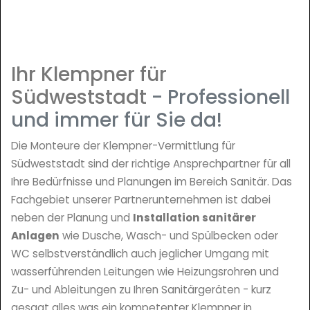
Ihr Klempner für
Südweststadt
- Professionell
und immer für Sie da!
Die Monteure der Klempner-Vermittlung für
Südweststadt sind der richtige Ansprechpartner für all
Ihre Bedürfnisse und Planungen im Bereich Sanitär. Das
Fachgebiet unserer Partnerunternehmen ist dabei
neben der Planung und
Installation sanitärer
Anlagen
wie Dusche, Wasch- und Spülbecken oder
WC selbstverständlich auch jeglicher Umgang mit
wasserführenden Leitungen wie Heizungsrohren und
Zu- und Ableitungen zu Ihren Sanitärgeräten - kurz
gesagt alles was ein kompetenter Klempner in