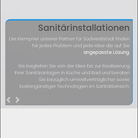
Sanitärinstallationen
Die Klempner unserer Partner für Südweststadt finden
für jedes Problem und jede Idee die auf Sie
angepasste Lösung
.
Sie begleiten Sie von der Idee bis zur Realisierung
Ihrer Sanitäranlagen in Küche und Bad und beraten
Sie bezüglich umweltverträglicher sowie
kostengünstiger Technologien im Sanitärbereich.
Previous
Next