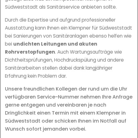
Südweststadt als Sanitärservice anbieten sollte.
Durch die Expertise und aufgrund professioneller
Ausstattung kann Ihnen ein Klempner für Südweststadt
bei Sanierungen von Sanitäranlagen ebenso helfen wie
bei
undichten Leitungen und akuten
Rohrverstopfungen
. Auch Wartungsaufträge wie
Dichtheitsprüfungen, Hochdruckspülung und andere
Sanitärarbeiten stellen dabei dank langjähriger
Erfahrung kein Problem dar.
Unsere freundlichen Kollegen der rund um die Uhr
verfügbaren Service-Nummer nehmen Ihre Anfrage
gerne entgegen und vereinbaren je nach
Dringlichkeit einen Termin mit einem Klempner in
Südweststadt oder schicken Ihnen im Notfall auf
Wunsch sofort jemanden vorbei.