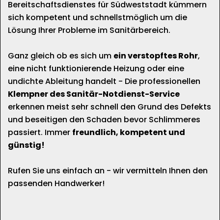
Bereitschaftsdienstes für Südweststadt kümmern
sich kompetent und schnellstmöglich um die
Lösung Ihrer Probleme im Sanitärbereich.
Ganz gleich ob es sich um
ein verstopftes Rohr
,
eine nicht funktionierende Heizung oder eine
undichte Ableitung handelt - Die professionellen
Klempner des Sanitär-Notdienst-Service
erkennen meist sehr schnell den Grund des Defekts
und beseitigen den Schaden bevor Schlimmeres
passiert. Immer
freundlich, kompetent und
günstig!
Rufen Sie uns einfach an - wir vermitteln Ihnen den
passenden Handwerker!