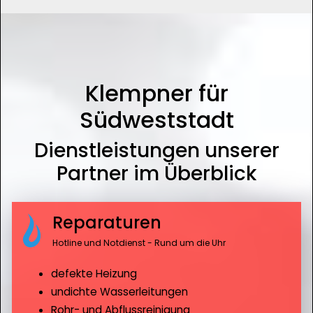
Klempner für
Südweststadt
Dienstleistungen unserer
Partner im Überblick
Reparaturen
Hotline und Notdienst - Rund um die Uhr
defekte Heizung
undichte Wasserleitungen
Rohr- und Abflussreinigung