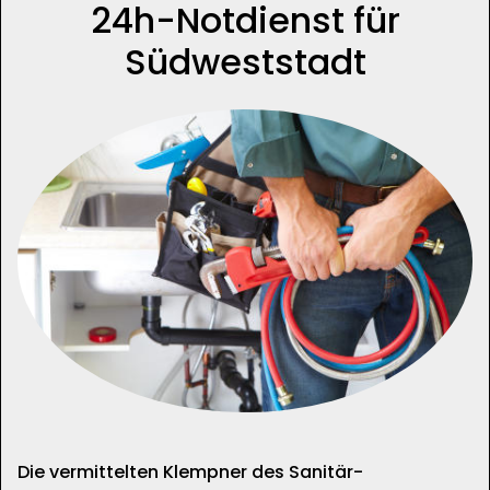
24h-Notdienst für
Südweststadt
Die vermittelten Klempner des Sanitär-