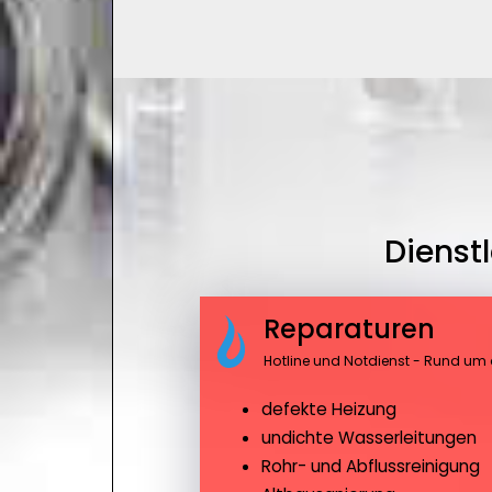
Dienst
Reparaturen
Hotline und Notdienst - Rund um 
defekte Heizung
undichte Wasserleitungen
Rohr- und Abflussreinigung