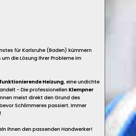
enstes für Karlsruhe (Baden) kümmern
 um die Lösung Ihrer Probleme im
 funktionierende Heizung
, eine undichte
andelt - Die professionellen
Klempner
nnen meist direkt den Grund des
bevor Schlimmeres passiert. Immer
!
tteln Ihnen den passenden Handwerker!