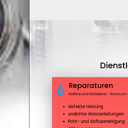
Dienst
Reparaturen
Hotline und Notdienst - Rund um 
defekte Heizung
undichte Wasserleitungen
Rohr- und Abflussreinigung