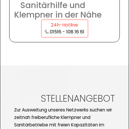
Sanitärhilfe und
Klempner in der Nähe
24h-Hotline
01516 - 108 16 61
STELLENANGEBOT
Zur Ausweitung unseres Netzwerks suchen wir
zeitnah freiberufliche Klempner und
Sanitärbetriebe mit freien Kapazitäten im