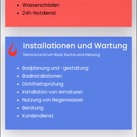
Wasserschäden
24h-Notdienst
Installationen und Wartung
Service rund um Bad, Küche und Heizung
Badplanung und -gestaltung
Badinstallationen
Dichtheitsprüfung
Installation von Armaturen
Nutzung von Regenwasser
Beratung
Kundendienst