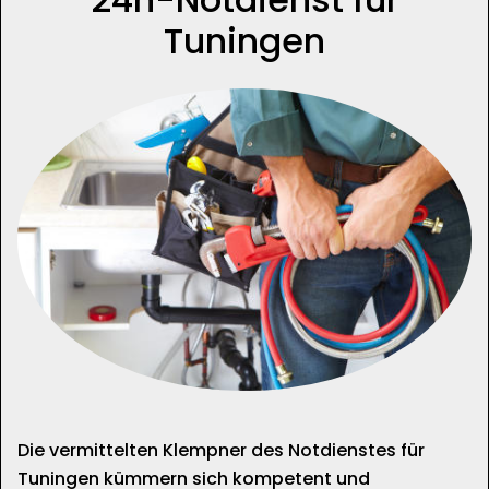
Tuningen
Die vermittelten Klempner des Notdienstes für
Tuningen kümmern sich kompetent und