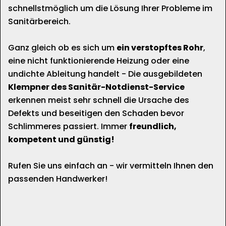
schnellstmöglich um die Lösung Ihrer Probleme im
Sanitärbereich.
Ganz gleich ob es sich um
ein verstopftes Rohr
,
eine nicht funktionierende Heizung oder eine
undichte Ableitung handelt - Die ausgebildeten
Klempner des Sanitär-Notdienst-Service
erkennen meist sehr schnell die Ursache des
Defekts und beseitigen den Schaden bevor
Schlimmeres passiert. Immer
freundlich,
kompetent und günstig!
Rufen Sie uns einfach an - wir vermitteln Ihnen den
passenden Handwerker!