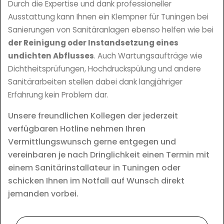
Durch die Expertise und dank professioneller
Ausstattung kann Ihnen ein Klempner für Tuningen bei
Sanierungen von Sanitäranlagen ebenso helfen wie bei
der Reinigung oder Instandsetzung eines
undichten Abflusses
. Auch Wartungsaufträge wie
Dichtheitsprüfungen, Hochdruckspülung und andere
Sanitärarbeiten stellen dabei dank langjähriger
Erfahrung kein Problem dar.
Unsere freundlichen Kollegen der jederzeit
verfügbaren Hotline nehmen Ihren
Vermittlungswunsch gerne entgegen und
vereinbaren je nach Dringlichkeit einen Termin mit
einem Sanitärinstallateur in Tuningen oder
schicken Ihnen im Notfall auf Wunsch direkt
jemanden vorbei.