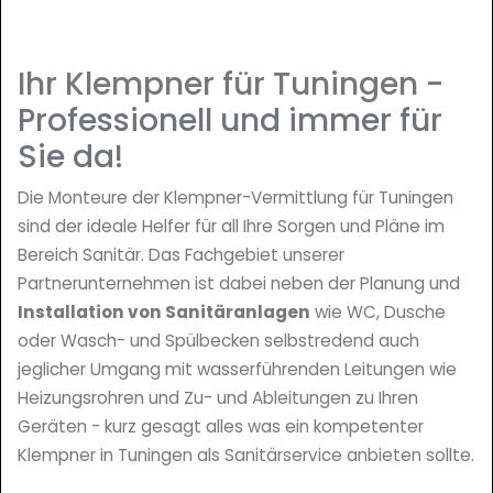
Ihr Klempner für Tuningen
-
Professionell und immer für
Sie da!
Die Monteure der Klempner-Vermittlung für Tuningen
sind der ideale Helfer für all Ihre Sorgen und Pläne im
Bereich Sanitär. Das Fachgebiet unserer
Partnerunternehmen ist dabei neben der Planung und
Installation von Sanitäranlagen
wie WC, Dusche
oder Wasch- und Spülbecken selbstredend auch
jeglicher Umgang mit wasserführenden Leitungen wie
Heizungsrohren und Zu- und Ableitungen zu Ihren
Geräten - kurz gesagt alles was ein kompetenter
Klempner in Tuningen als Sanitärservice anbieten sollte.