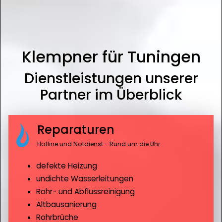
Klempner für Tuningen
Dienstleistungen unserer
Partner im Überblick
Reparaturen
Hotline und Notdienst - Rund um die Uhr
defekte Heizung
undichte Wasserleitungen
Rohr- und Abflussreinigung
Altbausanierung
Rohrbrüche