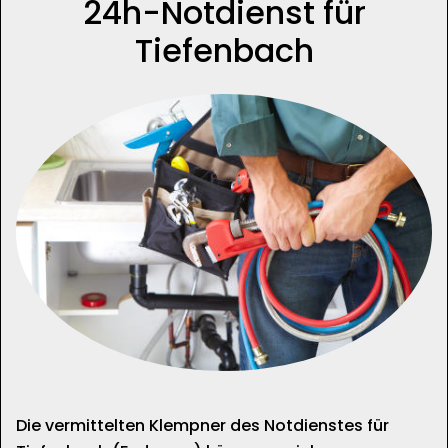
24h-Notdienst für
Tiefenbach
Die vermittelten Klempner des Notdienstes für