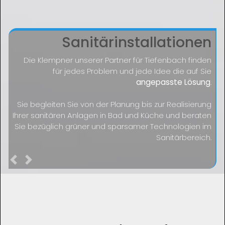
Sanitärinstallationen
Die Klempner unserer Partner für Tiefenbach finden
für jedes Problem und jede Idee die auf Sie
angepasste Lösung
.
Sie begleiten Sie von der Planung bis zur Realisierung
Ihrer sanitären Anlagen in Bad und Küche und beraten
Sie bezüglich grüner und sparsamer Technologien im
Sanitärbereich.
Previous
Next