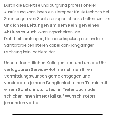
Durch die Expertise und aufgrund professioneller
Ausrüstung kann Ihnen ein Klempner für Tiefenbach bei
Sanierungen von Sanitäranlagen ebenso helfen wie bei
undichten Leitungen um dem Reinigen eines
Abflusses
. Auch Wartungsarbeiten wie
Dichtheitsprüfungen, Hochdruckspülung und andere
Sanitärarbeiten stellen dabei dank langjähriger
Erfahrung kein Problem dar.
Unsere freundlichen Kollegen der rund um die Uhr
verfügbaren Service-Hotline nehmen Ihren
Vermittlungswunsch gerne entgegen und
vereinbaren je nach Dringlichkeit einen Termin mit
einem Sanitärinstallateur in Tiefenbach oder
schicken Ihnen im Notfall auf Wunsch sofort
jemanden vorbei.