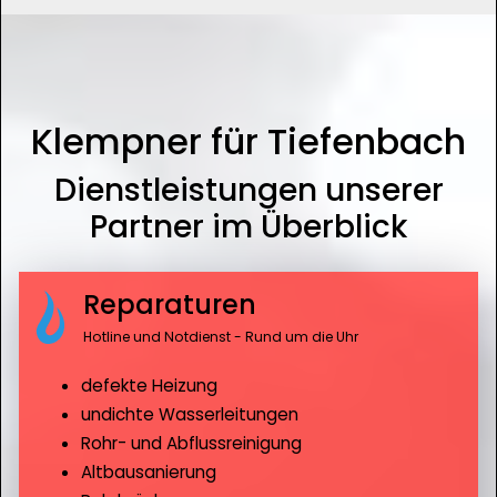
Klempner für Tiefenbach
Dienstleistungen unserer
Partner im Überblick
Reparaturen
Hotline und Notdienst - Rund um die Uhr
defekte Heizung
undichte Wasserleitungen
Rohr- und Abflussreinigung
Altbausanierung