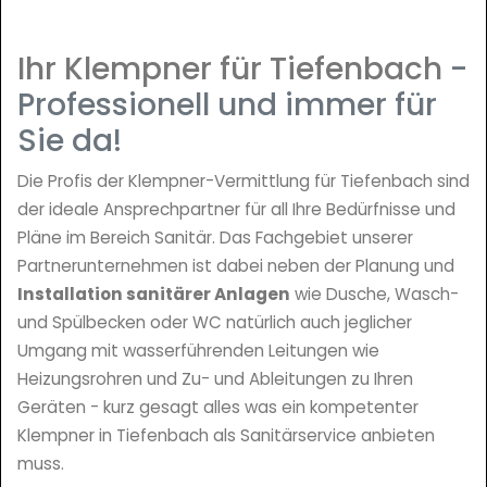
Ihr Klempner für Tiefenbach
-
Professionell und immer für
Sie da!
Die Profis der Klempner-Vermittlung für Tiefenbach sind
der ideale Ansprechpartner für all Ihre Bedürfnisse und
Pläne im Bereich Sanitär. Das Fachgebiet unserer
Partnerunternehmen ist dabei neben der Planung und
Installation sanitärer Anlagen
wie Dusche, Wasch-
und Spülbecken oder WC natürlich auch jeglicher
Umgang mit wasserführenden Leitungen wie
Heizungsrohren und Zu- und Ableitungen zu Ihren
Geräten - kurz gesagt alles was ein kompetenter
Klempner in Tiefenbach als Sanitärservice anbieten
muss.