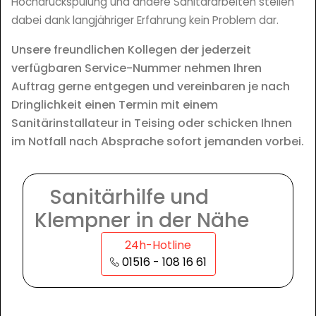
Hochdruckspülung und andere Sanitärarbeiten stellen
dabei dank langjähriger Erfahrung kein Problem dar.
Unsere freundlichen Kollegen der jederzeit
verfügbaren Service-Nummer nehmen Ihren
Auftrag gerne entgegen und vereinbaren je nach
Dringlichkeit einen Termin mit einem
Sanitärinstallateur in Teising oder schicken Ihnen
im Notfall nach Absprache sofort jemanden vorbei.
Sanitärhilfe und
Klempner in der Nähe
24h-Hotline
01516 - 108 16 61