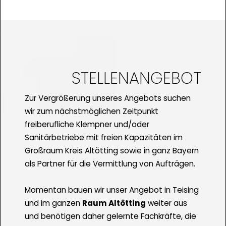
STELLENANGEBOT
Zur Vergrößerung unseres Angebots suchen
wir zum nächstmöglichen Zeitpunkt
freiberufliche Klempner und/oder
Sanitärbetriebe mit freien Kapazitäten im
Großraum Kreis Altötting sowie in ganz Bayern
als Partner für die Vermittlung von Aufträgen.
Momentan bauen wir unser Angebot in Teising
und im ganzen
Raum Altötting
weiter aus
und benötigen daher gelernte Fachkräfte, die