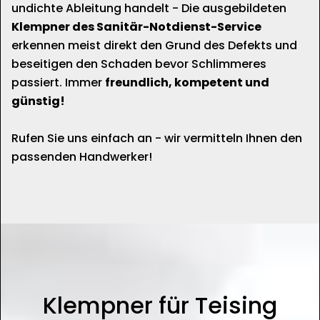
undichte Ableitung handelt - Die ausgebildeten
Klempner des Sanitär-Notdienst-Service
erkennen meist direkt den Grund des Defekts und
beseitigen den Schaden bevor Schlimmeres
passiert. Immer
freundlich, kompetent und
günstig!
Rufen Sie uns einfach an - wir vermitteln Ihnen den
passenden Handwerker!
Klempner für Teising