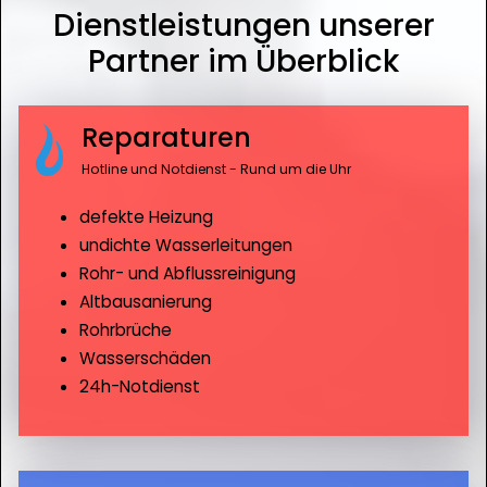
Dienstleistungen unserer
Partner im Überblick
Reparaturen
Hotline und Notdienst - Rund um die Uhr
defekte Heizung
undichte Wasserleitungen
Rohr- und Abflussreinigung
Altbausanierung
Rohrbrüche
Wasserschäden
24h-Notdienst