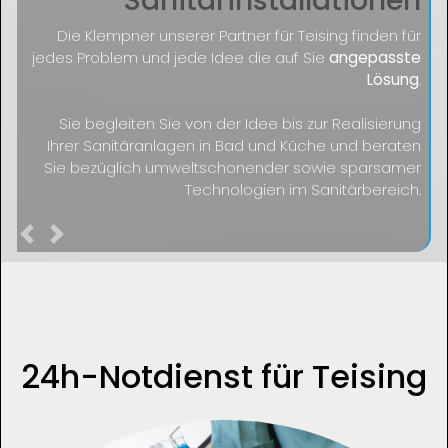
Sanitärinstallationen
Die Klempner unserer Partner für Teising finden für
jedes Problem und jede Idee die auf Sie
angepasste
Lösung
.
Sie begleiten Sie von der Idee bis zur Realisierung
Ihrer Sanitäranlagen in Bad und Küche und beraten
Sie bezüglich umweltschonender sowie sparsamer
Technologien im Sanitärbereich.
Previous
Next
24h-Notdienst für Teising