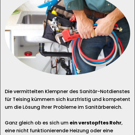
Die vermittelten Klempner des Sanitär-Notdienstes
für Teising kümmern sich kurzfristig und kompetent
um die Lösung Ihrer Probleme im Sanitärbereich.
Ganz gleich ob es sich um
ein verstopftes Rohr
,
eine nicht funktionierende Heizung oder eine