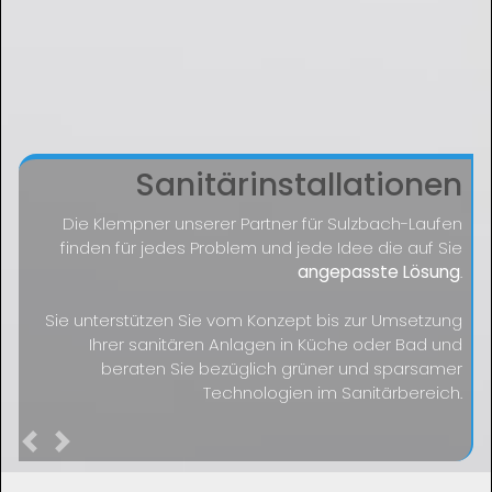
Sanitärinstallationen
Die Klempner unserer Partner für Sulzbach-Laufen
finden für jedes Problem und jede Idee die auf Sie
angepasste Lösung
.
Sie unterstützen Sie vom Konzept bis zur Umsetzung
Ihrer sanitären Anlagen in Küche oder Bad und
beraten Sie bezüglich grüner und sparsamer
Technologien im Sanitärbereich.
Previous
Next