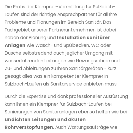
Die Profis der Klempner-Vermittlung für Sulzbach-
Laufen sind der richtige Ansprechpartner für all Ihre
Probleme und Planungen im Bereich Sanitär. Das
Fachgebiet unserer Partnerunternehmen ist dabei
neben der Planung und
Installation sanitärer
Anlagen
wie Wasch- und Spülbecken, WC oder
Dusche selbstredend auch jeglicher Umgang mit
wasserführenden Leitungen wie Heizungsrohren und
Zu- und Ableitungen zu Ihren Sanitärgeräten - kurz
gesagt alles was ein kompetenter Klempner in
Sulzbach-Laufen als Sanitärservice anbieten muss.
Durch die Expertise und dank professioneller Ausrüstung
kann Ihnen ein Klempner für Sulzbach-Laufen bei
Sanierungen von Sanitäranlagen ebenso helfen wie bei
undichten Leitungen und akuten
Rohrverstopfungen
. Auch Wartungsaufträge wie