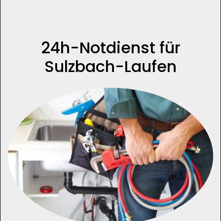
24h-Notdienst für
Sulzbach-Laufen