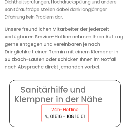
Dichtheitsprüfungen, Hochdruckspülung und andere
Sanitäraufträge stellen dabei dank langjähriger
Erfahrung kein Problem dar.
Unsere freundlichen Mitarbeiter der jederzeit
verfügbaren Service-Hotline nehmen Ihren Auftrag
gerne entgegen und vereinbaren je nach
Dringlichkeit einen Termin mit einem Klempner in
Sulzbach-Laufen oder schicken Ihnen im Notfall
nach Absprache direkt jemanden vorbei.
Sanitärhilfe und
Klempner in der Nähe
24h-Hotline
01516 - 108 16 61