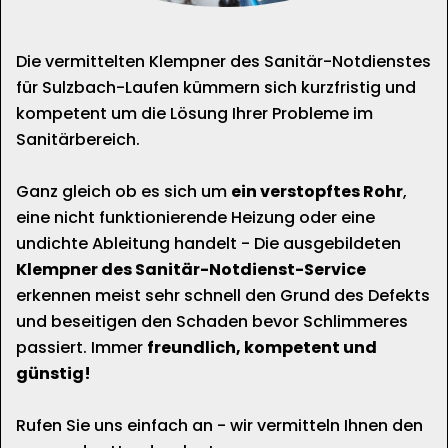
Die vermittelten Klempner des Sanitär-Notdienstes
für Sulzbach-Laufen kümmern sich kurzfristig und
kompetent um die Lösung Ihrer Probleme im
Sanitärbereich.
Ganz gleich ob es sich um
ein verstopftes Rohr
,
eine nicht funktionierende Heizung oder eine
undichte Ableitung handelt - Die ausgebildeten
Klempner des Sanitär-Notdienst-Service
erkennen meist sehr schnell den Grund des Defekts
und beseitigen den Schaden bevor Schlimmeres
passiert. Immer
freundlich, kompetent und
günstig!
Rufen Sie uns einfach an - wir vermitteln Ihnen den