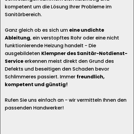
kompetent um die Lösung Ihrer Probleme im
Sanitärbereich.
Ganz gleich ob es sich um
eine undichte
Ableitung
, ein verstopftes Rohr oder eine nicht
funktionierende Heizung handelt - Die
ausgebildeten
Klempner des Sanitär-Notdienst-
Service
erkennen meist direkt den Grund des
Defekts und beseitigen den Schaden bevor
Schlimmeres passiert. Immer
freundlich,
kompetent und günstig!
Rufen Sie uns einfach an - wir vermitteln Ihnen den
passenden Handwerker!