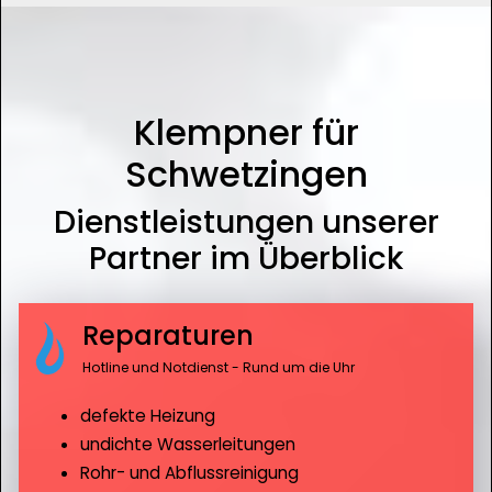
Klempner für
Schwetzingen
Dienstleistungen unserer
Partner im Überblick
Reparaturen
Hotline und Notdienst - Rund um die Uhr
defekte Heizung
undichte Wasserleitungen
Rohr- und Abflussreinigung