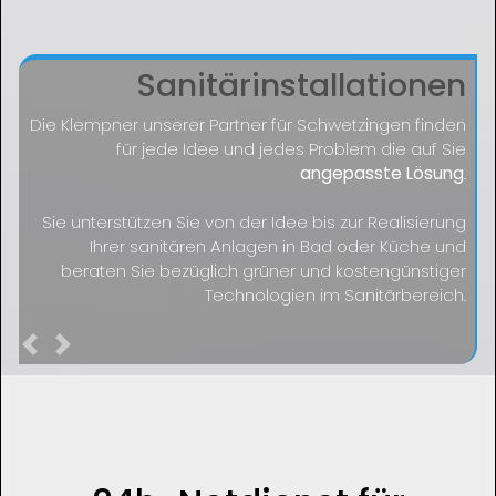
Sanitärinstallationen
Die Klempner unserer Partner für Schwetzingen finden
für jede Idee und jedes Problem die auf Sie
angepasste Lösung
.
Sie unterstützen Sie von der Idee bis zur Realisierung
Ihrer sanitären Anlagen in Bad oder Küche und
beraten Sie bezüglich grüner und kostengünstiger
Technologien im Sanitärbereich.
Previous
Next