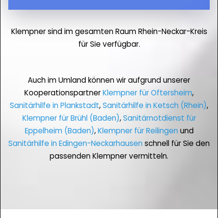
Klempner sind im gesamten Raum Rhein-Neckar-Kreis
für Sie verfügbar.
Auch im Umland können wir aufgrund unserer
Kooperationspartner
Klempner für Oftersheim
,
Sanitärhilfe in Plankstadt
,
Sanitärhilfe in Ketsch (Rhein)
,
Klempner für Brühl (Baden)
,
Sanitärnotdienst für
Eppelheim (Baden)
,
Klempner für Reilingen
und
Sanitärhilfe in Edingen-Neckarhausen
schnell für Sie den
passenden Klempner vermitteln.