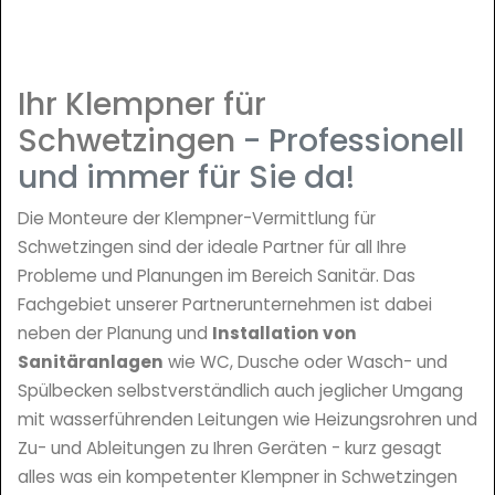
Ihr Klempner für
Schwetzingen
- Professionell
und immer für Sie da!
Die Monteure der Klempner-Vermittlung für
Schwetzingen sind der ideale Partner für all Ihre
Probleme und Planungen im Bereich Sanitär. Das
Fachgebiet unserer Partnerunternehmen ist dabei
neben der Planung und
Installation von
Sanitäranlagen
wie WC, Dusche oder Wasch- und
Spülbecken selbstverständlich auch jeglicher Umgang
mit wasserführenden Leitungen wie Heizungsrohren und
Zu- und Ableitungen zu Ihren Geräten - kurz gesagt
alles was ein kompetenter Klempner in Schwetzingen