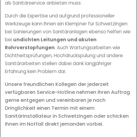
als Sanitärservice anbieten muss.
Durch die Expertise und aufgrund professioneller
Werkzeuge kann Ihnen ein Klempner für Schwetzingen
bei Sanierungen von Sanitäranlagen ebenso helfen wie
bei
undichten Leitungen und akuten
Rohrverstopfungen
. Auch Wartungsarbeiten wie
Dichtheitsprüfungen, Hochdruckspülung und andere
Sanitärarbeiten stellen dabei dank langjähriger
Erfahrung kein Problem dar.
Unsere freundlichen Kollegen der jederzeit
verfügbaren Service-Hotline nehmen Ihren Auftrag
gerne entgegen und vereinbaren je nach
Dringlichkeit einen Termin mit einem
Sanitärinstallateur in Schwetzingen oder schicken
Ihnen im Notfall direkt jemanden vorbei.