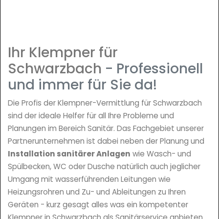
Ihr Klempner für
Schwarzbach
- Professionell
und immer für Sie da!
Die Profis der Klempner-Vermittlung für Schwarzbach
sind der ideale Helfer für all Ihre Probleme und
Planungen im Bereich Sanitär. Das Fachgebiet unserer
Partnerunternehmen ist dabei neben der Planung und
Installation sanitärer Anlagen
wie Wasch- und
Spülbecken, WC oder Dusche natürlich auch jeglicher
Umgang mit wasserführenden Leitungen wie
Heizungsrohren und Zu- und Ableitungen zu Ihren
Geräten - kurz gesagt alles was ein kompetenter
Klempner in Schwarzbach als Sanitärservice anbieten