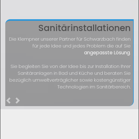
Sanitärinstallationen
Die Klempner unserer Partner für Schwarzbach finden
für jede Idee und jedes Problem die auf Sie
angepasste Lösung
.
Sie begleiten Sie von der Idee bis zur Installation Ihrer
Sanitäranlagen in Bad und Küche und beraten Sie
bezüglich umweltverträglicher sowie kostengünstiger
Technologien im Sanitärbereich.
Previous
Next