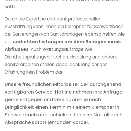
sollte.
Durch die Expertise und dank professioneller
Ausstattung kann Ihnen ein Klempner für Schwarzbach
bei Sanierungen von Sanitäranlagen ebenso helfen wie
bei
undichten Leitungen um dem Reinigen eines
Abflusses
. Auch Wartungsaufträge wie
Dichtheitsprüfungen, Hochdruckspülung und andere
Sanitärarbeiten stellen dabei dank langjähriger
Erfahrung kein Problem dar.
Unsere freundlichen Mitarbeiter der durchgehend
verfügbaren Service-Hotline nehmen Ihre Anfrage
gerne entgegen und vereinbaren je nach
Dringlichkeit einen Termin mit einem Klempner in
Schwarzbach oder schicken Ihnen im Notfall nach
Absprache sofort jemanden vorbei.