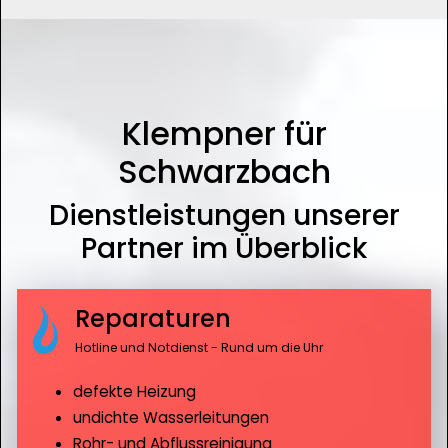
Klempner für
Schwarzbach
Dienstleistungen unserer
Partner im Überblick
Reparaturen
Hotline und Notdienst - Rund um die Uhr
defekte Heizung
undichte Wasserleitungen
Rohr- und Abflussreinigung