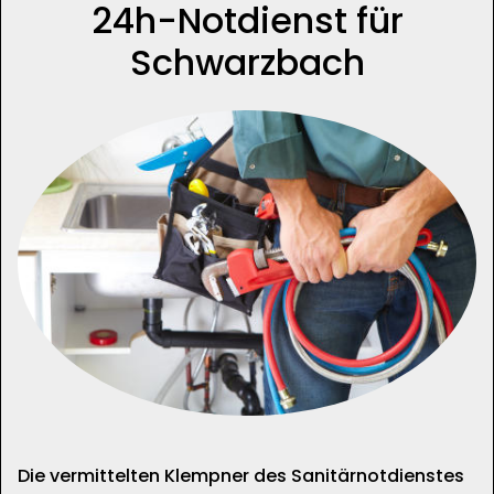
24h-Notdienst für
Schwarzbach
Die vermittelten Klempner des Sanitärnotdienstes