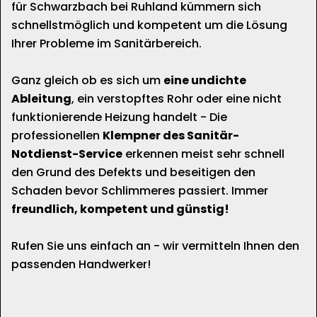
für Schwarzbach bei Ruhland kümmern sich
schnellstmöglich und kompetent um die Lösung
Ihrer Probleme im Sanitärbereich.
Ganz gleich ob es sich um
eine undichte
Ableitung
, ein verstopftes Rohr oder eine nicht
funktionierende Heizung handelt - Die
professionellen
Klempner des Sanitär-
Notdienst-Service
erkennen meist sehr schnell
den Grund des Defekts und beseitigen den
Schaden bevor Schlimmeres passiert. Immer
freundlich, kompetent und günstig!
Rufen Sie uns einfach an - wir vermitteln Ihnen den
passenden Handwerker!