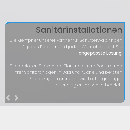
Sanitärinstallationen
Die Klempner unserer Partner für Schutterwald finden
für jedes Problem und jeden Wunsch die auf Sie
angepasste Lösung
.
Sie begleiten Sie von der Planung bis zur Realisierung
Ihrer Sanitäranlagen in Bad und Küche und beraten
Sie bezüglich grüner sowie kostengünstiger
Technologien im Sanitärbereich.
Previous
Next