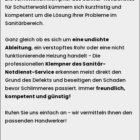
für Schutterwald kümmern sich kurzfristig und
kompetent um die Lösung Ihrer Probleme im
Sanitärbereich.
Ganz gleich ob es sich um
eine undichte
Ableitung
, ein verstopftes Rohr oder eine nicht
funktionierende Heizung handelt - Die
professionellen
Klempner des Sanitär-
Notdienst-Service
erkennen meist direkt den
Grund des Defekts und beseitigen den Schaden
bevor Schlimmeres passiert. Immer
freundlich,
kompetent und günstig!
Rufen Sie uns einfach an - wir vermitteln Ihnen den
passenden Handwerker!