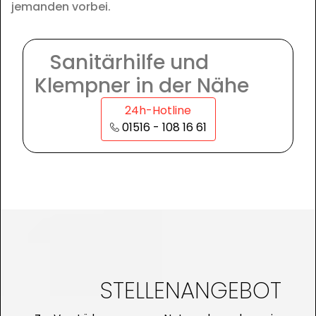
jemanden vorbei.
Sanitärhilfe und
Klempner in der Nähe
24h-Hotline
01516 - 108 16 61
STELLENANGEBOT