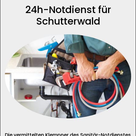
24h-Notdienst für
Schutterwald
Die vermittelten Klempner des Sanitär-Notdienstes