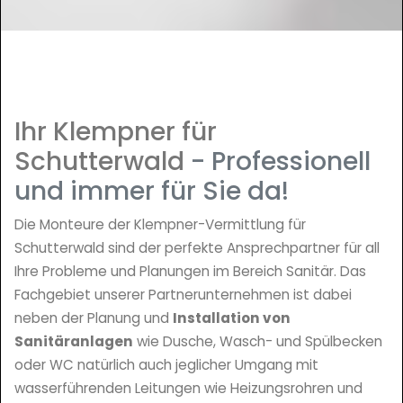
Ihr Klempner für
Schutterwald
- Professionell
und immer für Sie da!
Die Monteure der Klempner-Vermittlung für
Schutterwald sind der perfekte Ansprechpartner für all
Ihre Probleme und Planungen im Bereich Sanitär. Das
Fachgebiet unserer Partnerunternehmen ist dabei
neben der Planung und
Installation von
Sanitäranlagen
wie Dusche, Wasch- und Spülbecken
oder WC natürlich auch jeglicher Umgang mit
wasserführenden Leitungen wie Heizungsrohren und