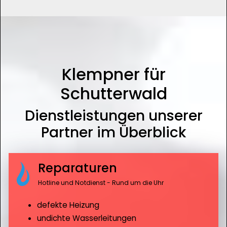
Klempner für
Schutterwald
Dienstleistungen unserer
Partner im Überblick
Reparaturen
Hotline und Notdienst - Rund um die Uhr
defekte Heizung
undichte Wasserleitungen