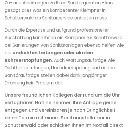
Zu- und Ableitungen zu Ihren Sanitärgeräten - kurz
gesagt alles was ein kompetenter Klempner in
Schutterwald als Sanitärservice anbieten muss.
Durch die Expertise und aufgrund professioneller
Ausstattung kann Ihnen ein Klempner für Schutterwald
bei Sanierungen von Sanitäranlagen ebenso helfen wie
bei
undichten Leitungen oder akuten
Rohrverstopfungen
. Auch Wartungsaufträge wie
Dichtheitsprüfungen, Hochdruckspülung und andere
Sanitäraufträge stellen dabei dank langjähriger
Erfahrung kein Problem dar.
Unsere freundlichen Kollegen der rund um die Uhr
verfügbaren Hotline nehmen Ihre Anfrage gerne
entgegen und vereinbaren je nach Dringlichkeit
einen Termin mit einem Sanitärinstallateur in
Schutterwald oder schicken Ihnen im Notfall direkt