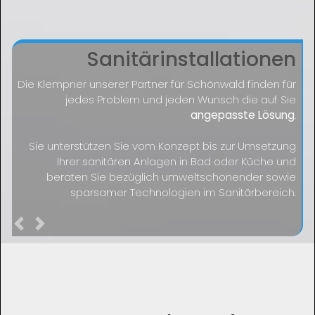
Sanitärinstallationen
Die Klempner unserer Partner für Schönwald finden für
jedes Problem und jeden Wunsch die auf Sie
angepasste Lösung
.
Sie unterstützen Sie vom Konzept bis zur Umsetzung
Ihrer sanitären Anlagen in Bad oder Küche und
beraten Sie bezüglich umweltschonender sowie
sparsamer Technologien im Sanitärbereich.
Previous
Next