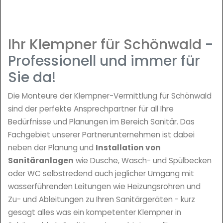
Ihr Klempner für Schönwald
-
Professionell und immer für
Sie da!
Die Monteure der Klempner-Vermittlung für Schönwald
sind der perfekte Ansprechpartner für all Ihre
Bedürfnisse und Planungen im Bereich Sanitär. Das
Fachgebiet unserer Partnerunternehmen ist dabei
neben der Planung und
Installation von
Sanitäranlagen
wie Dusche, Wasch- und Spülbecken
oder WC selbstredend auch jeglicher Umgang mit
wasserführenden Leitungen wie Heizungsrohren und
Zu- und Ableitungen zu Ihren Sanitärgeräten - kurz
gesagt alles was ein kompetenter Klempner in