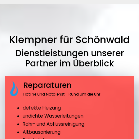
Klempner für Schönwald
Dienstleistungen unserer
Partner im Überblick
Reparaturen
Hotline und Notdienst - Rund um die Uhr
defekte Heizung
undichte Wasserleitungen
Rohr- und Abflussreinigung
Altbausanierung