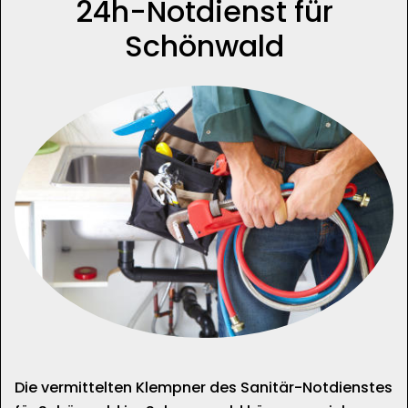
24h-Notdienst für
Schönwald
Die vermittelten Klempner des Sanitär-Notdienstes