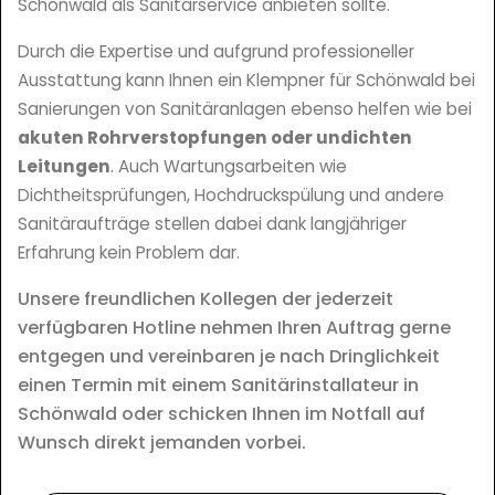
Schönwald als Sanitärservice anbieten sollte.
Durch die Expertise und aufgrund professioneller
Ausstattung kann Ihnen ein Klempner für Schönwald bei
Sanierungen von Sanitäranlagen ebenso helfen wie bei
akuten Rohrverstopfungen oder undichten
Leitungen
. Auch Wartungsarbeiten wie
Dichtheitsprüfungen, Hochdruckspülung und andere
Sanitäraufträge stellen dabei dank langjähriger
Erfahrung kein Problem dar.
Unsere freundlichen Kollegen der jederzeit
verfügbaren Hotline nehmen Ihren Auftrag gerne
entgegen und vereinbaren je nach Dringlichkeit
einen Termin mit einem Sanitärinstallateur in
Schönwald oder schicken Ihnen im Notfall auf
Wunsch direkt jemanden vorbei.