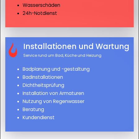
Wasserschäden
24h-Notdienst
Installationen und Wartung
Service rund um Bad, Küche und Heizung
Badplanung und -gestaltung
Badinstallationen
Dichtheitsprüfung
Installation von Armaturen
Nutzung von Regenwasser
Beratung
Kundendienst