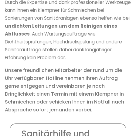
Durch die Expertise und dank professioneller Werkzeuge
kann Ihnen ein Klempner für Schmiechen bei
Sanierungen von Sanitäranlagen ebenso helfen wie bei
undichten Leitungen um dem Reinigen eines
Abflusses
. Auch Wartungsaufträge wie
Dichtheitsprüfungen, Hochdruckspülung und andere
Sanitäraufträge stellen dabei dank langjähriger
Erfahrung kein Problem dar.
Unsere freundlichen Mitarbeiter der rund um die
Uhr verfügbaren Hotline nehmen Ihren Auftrag
gerne entgegen und vereinbaren je nach
Dringlichkeit einen Termin mit einem Klempner in
Schmiechen oder schicken Ihnen im Notfall nach
Absprache sofort jemanden vorbei.
Sanitärhilfe und