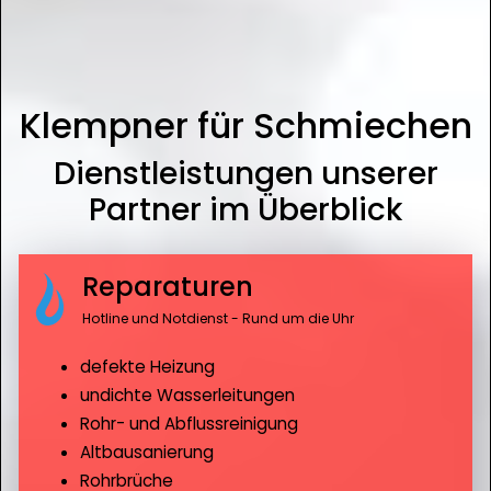
Klempner für Schmiechen
Dienstleistungen unserer
Partner im Überblick
Reparaturen
Hotline und Notdienst - Rund um die Uhr
defekte Heizung
undichte Wasserleitungen
Rohr- und Abflussreinigung
Altbausanierung
Rohrbrüche