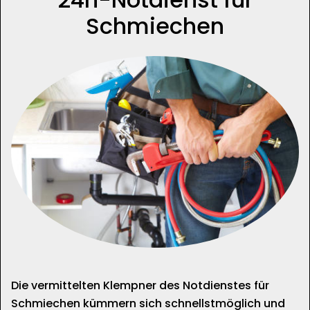
Schmiechen
Die vermittelten Klempner des Notdienstes für
Schmiechen kümmern sich schnellstmöglich und