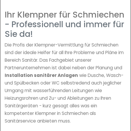
Ihr Klempner für Schmiechen
- Professionell und immer für
Sie da!
Die Profis der Klempner-Vermittlung für Schmiechen
sind der ideale Helfer für all Ihre Probleme und Pläne im
Bereich Sanitär. Das Fachgebiet unserer
Partnerunternehmen ist dabei neben der Planung und
Installation sanitärer Anlagen
wie Dusche, Wasch-
und Spülbecken oder WC selbstredend auch jeglicher
Umgang mit wasserführenden Leitungen wie
Heizungsrohren und Zu- und Ableitungen zu Ihren
Sanitärgeräten - kurz gesagt alles was ein
kompetenter Klempner in Schmiechen als
Sanitärservice anbieten muss.