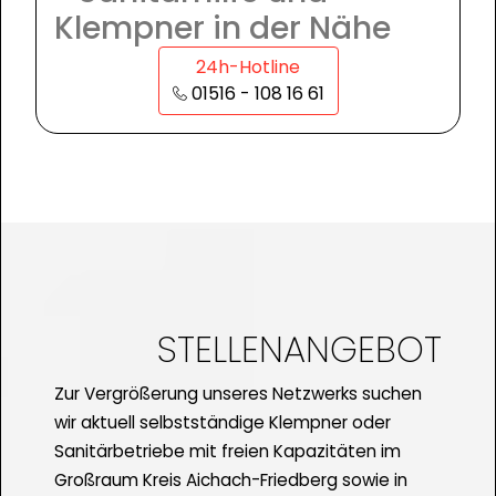
Klempner in der Nähe
24h-Hotline
01516 - 108 16 61
STELLENANGEBOT
Zur Vergrößerung unseres Netzwerks suchen
wir aktuell selbstständige Klempner oder
Sanitärbetriebe mit freien Kapazitäten im
Großraum Kreis Aichach-Friedberg sowie in