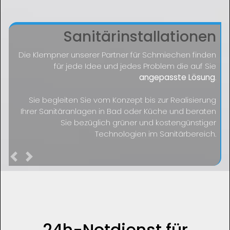
Sanitärinstallationen
Die Klempner unserer Partner für Schmiechen finden
für jede Idee und jedes Problem die auf Sie
angepasste Lösung
.
Sie begleiten Sie vom Konzept bis zur Realisierung
Ihrer Sanitäranlagen in Bad oder Küche und beraten
Sie bezüglich grüner und kostengünstiger
Technologien im Sanitärbereich.
Previous
Next
24h-Notdienst für