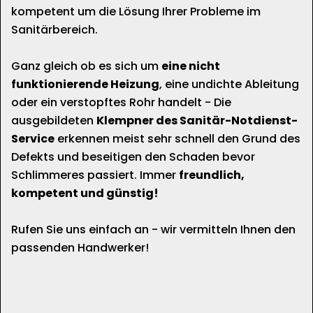
kompetent um die Lösung Ihrer Probleme im
Sanitärbereich.
Ganz gleich ob es sich um
eine nicht
funktionierende Heizung
, eine undichte Ableitung
oder ein verstopftes Rohr handelt - Die
ausgebildeten
Klempner des Sanitär-Notdienst-
Service
erkennen meist sehr schnell den Grund des
Defekts und beseitigen den Schaden bevor
Schlimmeres passiert. Immer
freundlich,
kompetent und günstig!
Rufen Sie uns einfach an - wir vermitteln Ihnen den
passenden Handwerker!