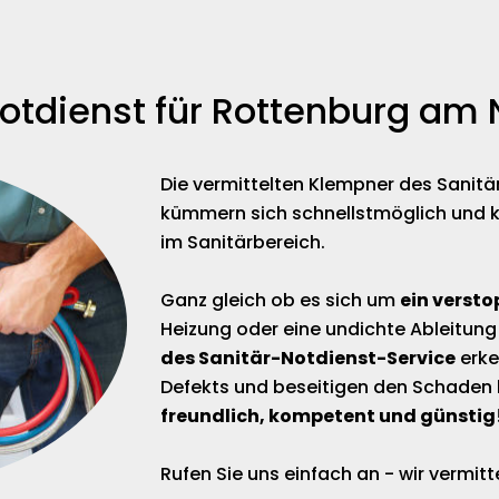
otdienst für Rottenburg am 
Die vermittelten Klempner des Sanit
kümmern sich schnellstmöglich und 
im Sanitärbereich.
Ganz gleich ob es sich um
ein versto
Heizung oder eine undichte Ableitung
des Sanitär-Notdienst-Service
erke
Defekts und beseitigen den Schaden 
freundlich, kompetent und günstig
Rufen Sie uns einfach an - wir vermi