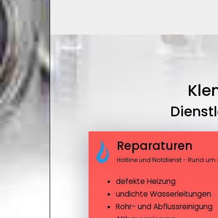
Kle
Dienst
Reparaturen
Hotline und Notdienst - Rund um 
defekte Heizung
undichte Wasserleitungen
Rohr- und Abflussreinigung