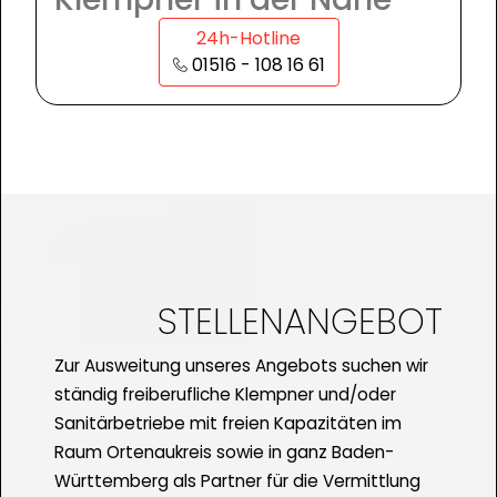
24h-Hotline
01516 - 108 16 61
STELLENANGEBOT
Zur Ausweitung unseres Angebots suchen wir
ständig freiberufliche Klempner und/oder
Sanitärbetriebe mit freien Kapazitäten im
Raum Ortenaukreis sowie in ganz Baden-
Württemberg als Partner für die Vermittlung