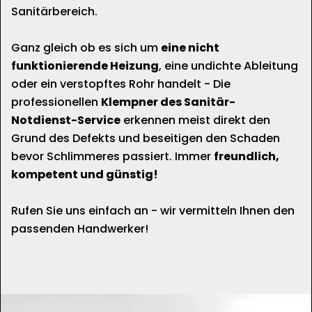
Sanitärbereich.
Ganz gleich ob es sich um
eine nicht
funktionierende Heizung
, eine undichte Ableitung
oder ein verstopftes Rohr handelt - Die
professionellen
Klempner des Sanitär-
Notdienst-Service
erkennen meist direkt den
Grund des Defekts und beseitigen den Schaden
bevor Schlimmeres passiert. Immer
freundlich,
kompetent und günstig!
Rufen Sie uns einfach an - wir vermitteln Ihnen den
passenden Handwerker!