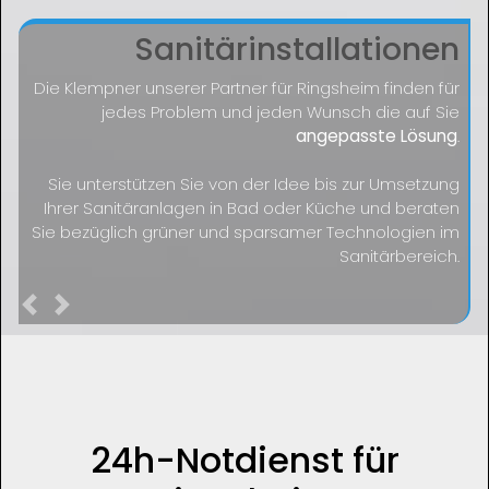
Sanitärinstallationen
Die Klempner unserer Partner für Ringsheim finden für
jedes Problem und jeden Wunsch die auf Sie
angepasste Lösung
.
Sie unterstützen Sie von der Idee bis zur Umsetzung
Ihrer Sanitäranlagen in Bad oder Küche und beraten
Sie bezüglich grüner und sparsamer Technologien im
Sanitärbereich.
Previous
Next
24h-Notdienst für