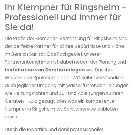
Ihr Klempner für Ringsheim
-
Professionell und immer für
Sie da!
Die Profis der Klempner-Vermittlung für Ringsheim sind
der perfekte Partner für all Ihre Bedürfnisse und Pläne
im Bereich Sanitär. Das Fachgebiet unserer
Partnerunternehmen ist dabei neben der Planung und
Installation von Sanitäranlagen
wie Dusche,
Wasch- und Spülbecken oder WC selbstverständlich
auch jeglicher Umgang mit wasserführenden Leitungen
wie Heizungsrohren und Zu- und Ableitungen zu Ihren
Geräten - kurz gesagt alles was ein kompetenter
Klempner in Ringsheim als Sanitärservice anbieten
muss.
Durch die Expertise und dank professioneller