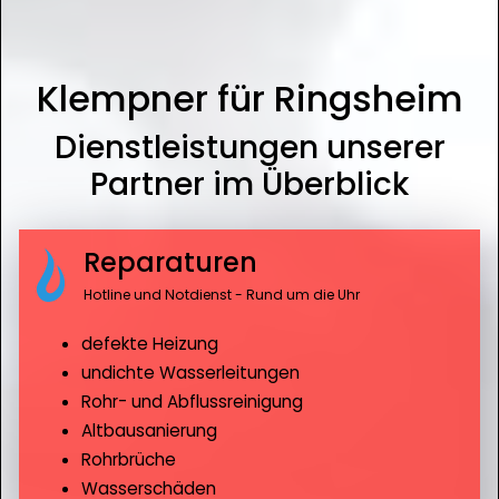
Klempner für Ringsheim
Dienstleistungen unserer
Partner im Überblick
Reparaturen
Hotline und Notdienst - Rund um die Uhr
defekte Heizung
undichte Wasserleitungen
Rohr- und Abflussreinigung
Altbausanierung
Rohrbrüche
Wasserschäden