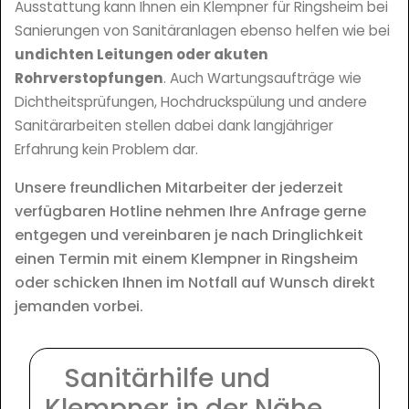
Ausstattung kann Ihnen ein Klempner für Ringsheim bei
Sanierungen von Sanitäranlagen ebenso helfen wie bei
undichten Leitungen oder akuten
Rohrverstopfungen
. Auch Wartungsaufträge wie
Dichtheitsprüfungen, Hochdruckspülung und andere
Sanitärarbeiten stellen dabei dank langjähriger
Erfahrung kein Problem dar.
Unsere freundlichen Mitarbeiter der jederzeit
verfügbaren Hotline nehmen Ihre Anfrage gerne
entgegen und vereinbaren je nach Dringlichkeit
einen Termin mit einem Klempner in Ringsheim
oder schicken Ihnen im Notfall auf Wunsch direkt
jemanden vorbei.
Sanitärhilfe und
Klempner in der Nähe