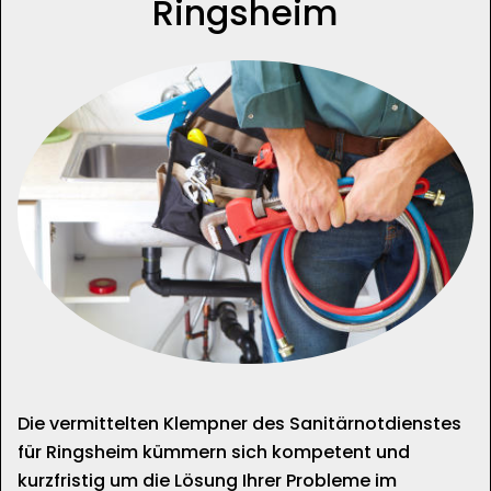
Ringsheim
Die vermittelten Klempner des Sanitärnotdienstes
für Ringsheim kümmern sich kompetent und
kurzfristig um die Lösung Ihrer Probleme im