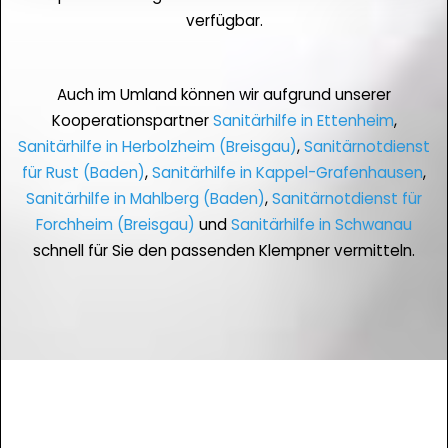
verfügbar.
Auch im Umland können wir aufgrund unserer
Kooperationspartner
Sanitärhilfe in Ettenheim
,
Sanitärhilfe in Herbolzheim (Breisgau)
,
Sanitärnotdienst
für Rust (Baden)
,
Sanitärhilfe in Kappel-Grafenhausen
,
Sanitärhilfe in Mahlberg (Baden)
,
Sanitärnotdienst für
Forchheim (Breisgau)
und
Sanitärhilfe in Schwanau
schnell für Sie den passenden Klempner vermitteln.