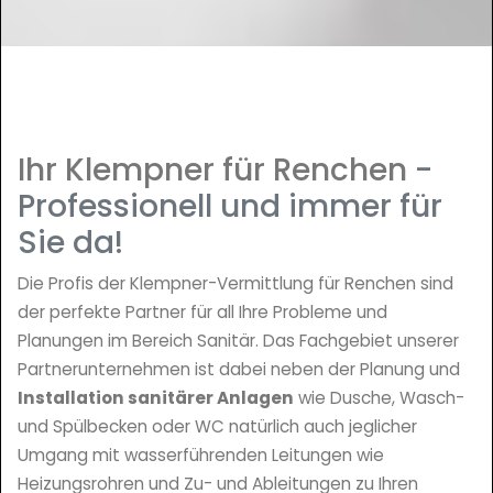
Ihr Klempner für Renchen
-
Professionell und immer für
Sie da!
Die Profis der Klempner-Vermittlung für Renchen sind
der perfekte Partner für all Ihre Probleme und
Planungen im Bereich Sanitär. Das Fachgebiet unserer
Partnerunternehmen ist dabei neben der Planung und
Installation sanitärer Anlagen
wie Dusche, Wasch-
und Spülbecken oder WC natürlich auch jeglicher
Umgang mit wasserführenden Leitungen wie
Heizungsrohren und Zu- und Ableitungen zu Ihren