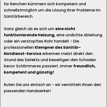
für Renchen kümmern sich kompetent und
schnellstmöglich um die Lösung Ihrer Probleme im
Sanitärbereich.
Ganz gleich ob es sich um
eine nicht
funktionierende Heizung
, eine undichte Ableitung
oder ein verstopftes Rohr handelt - Die
professionellen
Klempner des Sanitär-
Notdienst-Service
erkennen meist direkt den
Grund des Defekts und beseitigen den Schaden
bevor Schlimmeres passiert. Immer
freundlich,
kompetent und günstig!
Rufen Sie uns einfach an - wir vermitteln Ihnen den
passenden Handwerker!