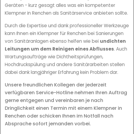
Geräten - kurz gesagt alles was ein kompetenter
Klempner in Renchen als Sanitärservice anbieten sollte.
Durch die Expertise und dank professioneller Werkzeuge
kann Ihnen ein Klempner für Renchen bei Sanierungen
von Sanitäranlagen ebenso helfen wie bei
undichten
Leitungen um dem Reinigen eines Abflusses
. Auch
Wartungsaufträge wie Dichtheitsprüfungen,
Hochdruckspülung und andere Sanitärarbeiten stellen
dabei dank langjähriger Erfahrung kein Problem dar.
Unsere freundlichen Kollegen der jederzeit
verfügbaren Service-Hotline nehmen Ihren Auftrag
gerne entgegen und vereinbaren je nach
Dringlichkeit einen Termin mit einem Klempner in
Renchen oder schicken Ihnen im Notfall nach
Absprache sofort jemanden vorbei.