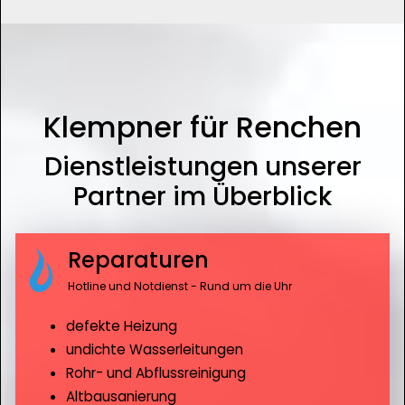
Klempner für Renchen
Dienstleistungen unserer
Partner im Überblick
Reparaturen
Hotline und Notdienst - Rund um die Uhr
defekte Heizung
undichte Wasserleitungen
Rohr- und Abflussreinigung
Altbausanierung