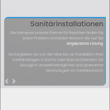
Sanitärinstallationen
Die Klempner unserer Partner für Renchen finden für
jedes Problem und jeden Wunsch die auf Sie
angepasste Lösung
.
Sie begleiten Sie von der Idee bis zur Installation Ihrer
Sanitäranlagen in Küche oder Bad und beraten Sie
bezüglich umweltverträglicher und sparsamer
Technologien im Sanitärbereich.
Previous
Next