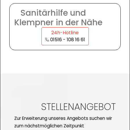
Sanitärhilfe und
Klempner in der Nähe
24h-Hotline
01516 - 108 16 61
STELLENANGEBOT
Zur Erweiterung unseres Angebots suchen wir
zum nächstmöglichen Zeitpunkt