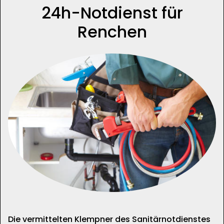
24h-Notdienst für
Renchen
Die vermittelten Klempner des Sanitärnotdienstes