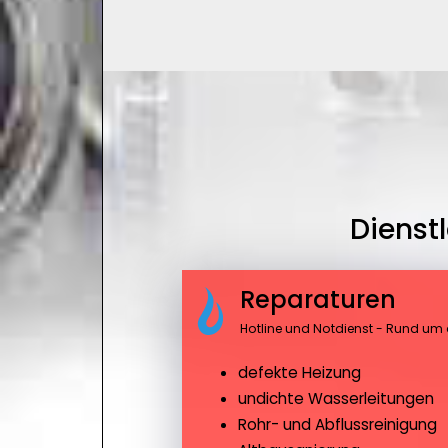
Dienst
Reparaturen
Hotline und Notdienst - Rund um 
defekte Heizung
undichte Wasserleitungen
Rohr- und Abflussreinigung