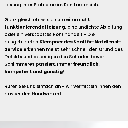
Lösung Ihrer Probleme im Sanitärbereich.
Ganz gleich ob es sich um
eine nicht
funktionierende Heizung
, eine undichte Ableitung
oder ein verstopftes Rohr handelt - Die
ausgebildeten
Klempner des Sanitär-Notdienst-
Service
erkennen meist sehr schnell den Grund des
Defekts und beseitigen den Schaden bevor
Schlimmeres passiert. Immer
freundlich,
kompetent und günstig!
Rufen Sie uns einfach an - wir vermitteln Ihnen den
passenden Handwerker!