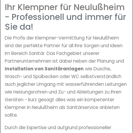
Ihr Klempner für Neulußheim
- Professionell und immer für
Sie da!
Die Profis der Klempner-Vermittlung für Neulußheim
sind der perfekte Partner für all Ihre Sorgen und Ideen
im Bereich Sanitär. Das Fachgebiet unserer
Partnerunternehmen ist dabei neben der Planung und
Installation von Sanitäranlagen
wie Dusche,
Wasch- und Spülbecken oder WC selbstverständlich
auch jeglicher Umgang mit wasserführenden Leitungen
wie Heizungsrohren und Zu- und Ableitungen zu Ihren
Geräten - kurz gesagt alles was ein kompetenter
Klempner in Neulußheim als Sanitärservice anbieten
sollte.
Durch die Expertise und aufgrund professioneller