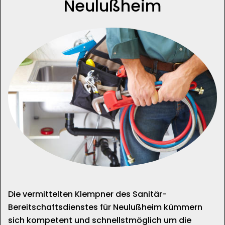
Neulußheim
Die vermittelten Klempner des Sanitär-
Bereitschaftsdienstes für Neulußheim kümmern
sich kompetent und schnellstmöglich um die