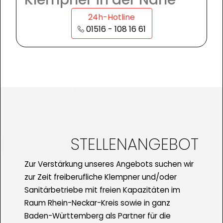
24h-Hotline
01516 - 108 16 61
STELLENANGEBOT
Zur Verstärkung unseres Angebots suchen wir
zur Zeit freiberufliche Klempner und/oder
Sanitärbetriebe mit freien Kapazitäten im
Raum Rhein-Neckar-Kreis sowie in ganz
Baden-Württemberg als Partner für die