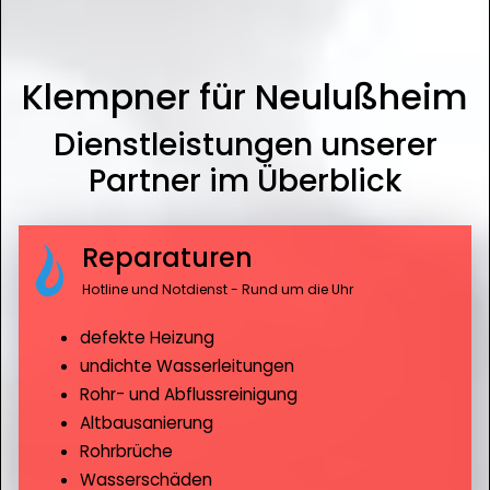
Klempner für Neulußheim
Dienstleistungen unserer
Partner im Überblick
Reparaturen
Hotline und Notdienst - Rund um die Uhr
defekte Heizung
undichte Wasserleitungen
Rohr- und Abflussreinigung
Altbausanierung
Rohrbrüche
Wasserschäden