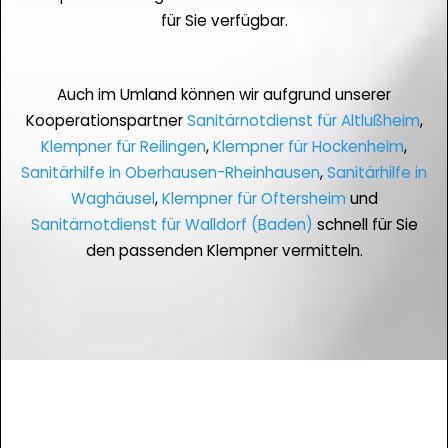
für Sie verfügbar.
Auch im Umland können wir aufgrund unserer
Kooperationspartner
Sanitärnotdienst für Altlußheim
,
Klempner für Reilingen
,
Klempner für Hockenheim
,
Sanitärhilfe in Oberhausen-Rheinhausen
,
Sanitärhilfe in
Waghäusel
,
Klempner für Oftersheim
und
Sanitärnotdienst für Walldorf (Baden)
schnell für Sie
den passenden Klempner vermitteln.