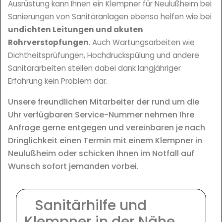
Ausrüstung kann Ihnen ein Klempner für Neulußheim bei
Sanierungen von Sanitäranlagen ebenso helfen wie bei
undichten Leitungen und akuten
Rohrverstopfungen
. Auch Wartungsarbeiten wie
Dichtheitsprüfungen, Hochdruckspülung und andere
Sanitärarbeiten stellen dabei dank langjähriger
Erfahrung kein Problem dar.
Unsere freundlichen Mitarbeiter der rund um die
Uhr verfügbaren Service-Nummer nehmen Ihre
Anfrage gerne entgegen und vereinbaren je nach
Dringlichkeit einen Termin mit einem Klempner in
Neulußheim oder schicken Ihnen im Notfall auf
Wunsch sofort jemanden vorbei.
Sanitärhilfe und
Klempner in der Nähe