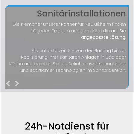
Sanitärinstallationen
Die Klempner unserer Partner für Neulußheim finden
für jedes Problem und jede Idee die auf Sie
angepasste Lösung
.
Sie unterstützen Sie von der Planung bis zur
Realisierung Ihrer sanitären Anlagen in Bad oder
Küche und beraten Sie bezüglich umweltschonender
und sparsamer Technologien im Sanitärbereich.
Previous
Next
24h-Notdienst für