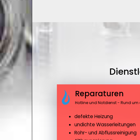
Dienst
Reparaturen
Hotline und Notdienst - Rund um 
defekte Heizung
undichte Wasserleitungen
Rohr- und Abflussreinigung