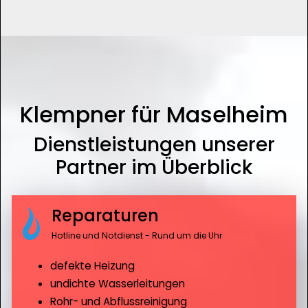
Klempner für Maselheim
Dienstleistungen unserer
Partner im Überblick
Reparaturen
Hotline und Notdienst - Rund um die Uhr
defekte Heizung
undichte Wasserleitungen
Rohr- und Abflussreinigung