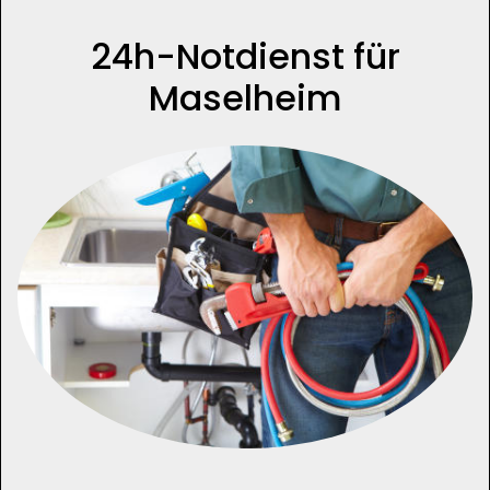
24h-Notdienst für
Maselheim