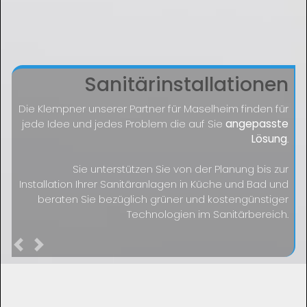
Sanitärinstallationen
Die Klempner unserer Partner für Maselheim finden für
jede Idee und jedes Problem die auf Sie
angepasste
Lösung
.
Sie unterstützen Sie von der Planung bis zur
Installation Ihrer Sanitäranlagen in Küche und Bad und
beraten Sie bezüglich grüner und kostengünstiger
Technologien im Sanitärbereich.
Previous
Next