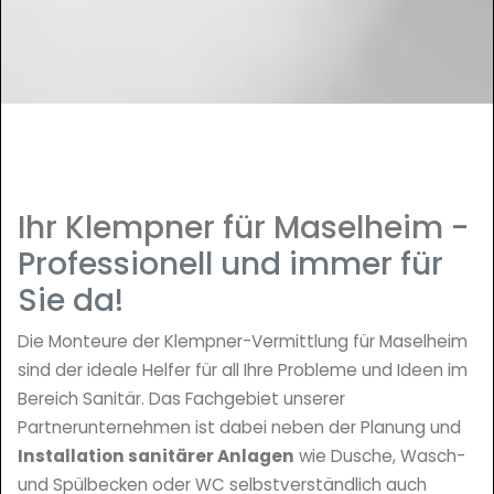
Ihr Klempner für Maselheim
-
Professionell und immer für
Sie da!
Die Monteure der Klempner-Vermittlung für Maselheim
sind der ideale Helfer für all Ihre Probleme und Ideen im
Bereich Sanitär. Das Fachgebiet unserer
Partnerunternehmen ist dabei neben der Planung und
Installation sanitärer Anlagen
wie Dusche, Wasch-
und Spülbecken oder WC selbstverständlich auch