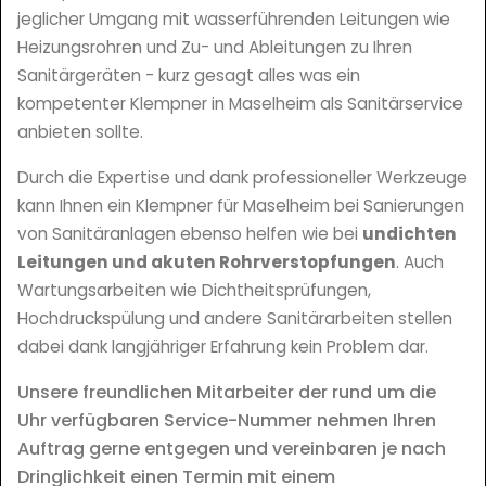
jeglicher Umgang mit wasserführenden Leitungen wie
Heizungsrohren und Zu- und Ableitungen zu Ihren
Sanitärgeräten - kurz gesagt alles was ein
kompetenter Klempner in Maselheim als Sanitärservice
anbieten sollte.
Durch die Expertise und dank professioneller Werkzeuge
kann Ihnen ein Klempner für Maselheim bei Sanierungen
von Sanitäranlagen ebenso helfen wie bei
undichten
Leitungen und akuten Rohrverstopfungen
. Auch
Wartungsarbeiten wie Dichtheitsprüfungen,
Hochdruckspülung und andere Sanitärarbeiten stellen
dabei dank langjähriger Erfahrung kein Problem dar.
Unsere freundlichen Mitarbeiter der rund um die
Uhr verfügbaren Service-Nummer nehmen Ihren
Auftrag gerne entgegen und vereinbaren je nach
Dringlichkeit einen Termin mit einem