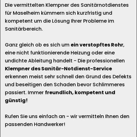
Die vermittelten Klempner des Sanitärnotdienstes
für Maselheim kümmern sich kurzfristig und
kompetent um die Lösung Ihrer Probleme im
Sanitärbereich.
Ganz gleich ob es sich um
ein verstopftes Rohr
,
eine nicht funktionierende Heizung oder eine
undichte Ableitung handelt - Die professionellen
Klempner des Sanitär-Notdienst-Service
erkennen meist sehr schnell den Grund des Defekts
und beseitigen den Schaden bevor Schlimmeres
passiert. Immer
freundlich, kompetent und
günstig!
Rufen Sie uns einfach an - wir vermitteln Ihnen den
passenden Handwerker!