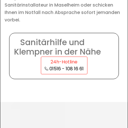
Sanitärinstallateur in Maselheim oder schicken
Ihnen im Notfall nach Absprache sofort jemanden
vorbei.
Sanitärhilfe und
Klempner in der Nähe
24h-Hotline
01516 - 108 16 61