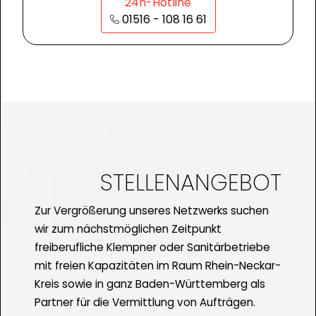
24h-Hotline
01516 - 108 16 61
STELLENANGEBOT
Zur Vergrößerung unseres Netzwerks suchen
wir zum nächstmöglichen Zeitpunkt
freiberufliche Klempner oder Sanitärbetriebe
mit freien Kapazitäten im Raum Rhein-Neckar-
Kreis sowie in ganz Baden-Württemberg als
Partner für die Vermittlung von Aufträgen.