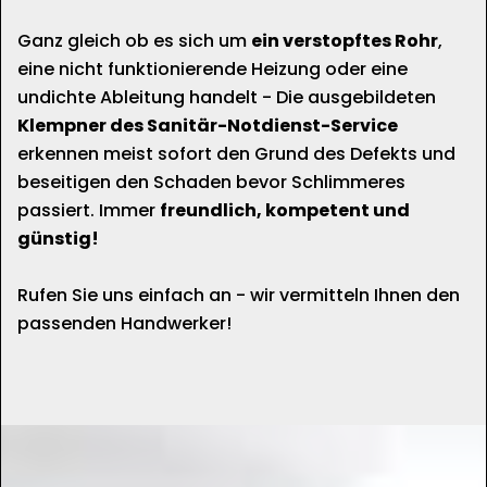
Ganz gleich ob es sich um
ein verstopftes Rohr
,
eine nicht funktionierende Heizung oder eine
undichte Ableitung handelt - Die ausgebildeten
Klempner des Sanitär-Notdienst-Service
erkennen meist sofort den Grund des Defekts und
beseitigen den Schaden bevor Schlimmeres
passiert. Immer
freundlich, kompetent und
günstig!
Rufen Sie uns einfach an - wir vermitteln Ihnen den
passenden Handwerker!