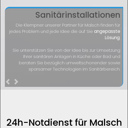
Sanitärinstallationen
Die Klempner unserer Partner für Malsch finden für
jedes Problem und jede Idee die auf Sie
angepasste
Lösung
.
Sie unterstützen Sie von der Idee bis zur Umsetzung
Ihrer sanitären Anlagen in Küche oder Bad und
beraten Sie bezüglich umweltschonender sowie
sparsamer Technologien im Sanitärbereich.
Previous
Next
24h-Notdienst für Malsch