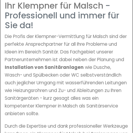
Ihr Klempner für Malsch
-
Professionell und immer für
Sie da!
Die Profis der Klempner-Vermittlung für Malsch sind der
perfekte Ansprechpartner für all Ihre Probleme und
Ideen im Bereich Sanitär. Das Fachgebiet unserer
Partnerunternehmen ist dabei neben der Planung und
Installation von Sanitäranlagen
wie Dusche,
Wasch- und Spülbecken oder WC selbstverständlich
auch jeglicher Umgang mit wasserführenden Leitungen
wie Heizungsrohren und Zu- und Ableitungen zu Ihren
Sanitärgeräten - kurz gesagt alles was ein
kompetenter Klempner in Malsch als Sanitärservice
anbieten sollte.
Durch die Expertise und dank professioneller Werkzeuge