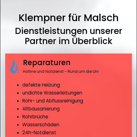
Klempner für Malsch
Dienstleistungen unserer
Partner im Überblick
Reparaturen
Hotline und Notdienst - Rund um die Uhr
defekte Heizung
undichte Wasserleitungen
Rohr- und Abflussreinigung
Altbausanierung
Rohrbrüche
Wasserschäden
24h-Notdienst