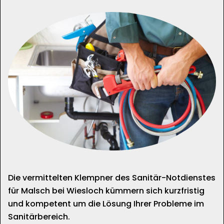
Die vermittelten Klempner des Sanitär-Notdienstes
für Malsch bei Wiesloch kümmern sich kurzfristig
und kompetent um die Lösung Ihrer Probleme im
Sanitärbereich.