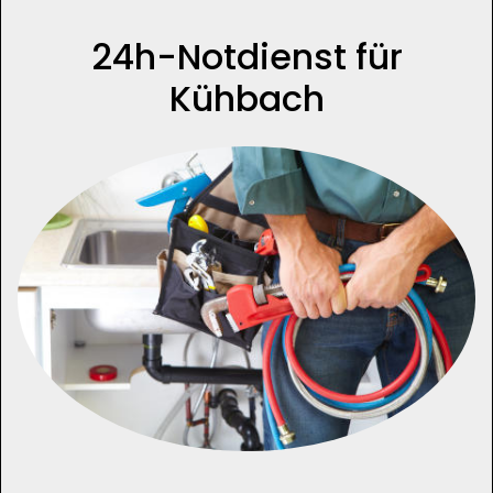
24h-Notdienst für
Kühbach