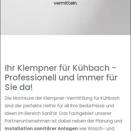
vermitteln.
Ihr Klempner für Kühbach
-
Professionell und immer für
Sie da!
Die Monteure der Klempner-Vermittlung für Kühbach
sind der perfekte Helfer für all Ihre Bedürfnisse und
Ideen im Bereich Sanitär. Das Fachgebiet unserer
Partnerunternehmen ist dabei neben der Planung und
Installation sanitärer Anlagen
wie Wasch- und