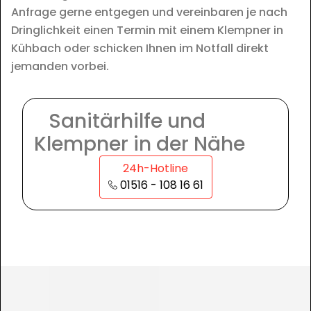
Anfrage gerne entgegen und vereinbaren je nach
Dringlichkeit einen Termin mit einem Klempner in
Kühbach oder schicken Ihnen im Notfall direkt
jemanden vorbei.
Sanitärhilfe und
Klempner in der Nähe
24h-Hotline
01516 - 108 16 61