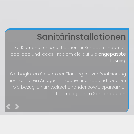
Sanitärinstallationen
Die Klempner unserer Partner für Kühbach finden für
jede Idee und jedes Problem die auf Sie
angepasste
Lösung
.
Sie begleiten Sie von der Planung bis zur Realisierung
Ihrer sanitären Anlagen in Küche und Bad und beraten
Sie bezüglich umweltschonender sowie sparsamer
Technologien im Sanitärbereich.
Previous
Next