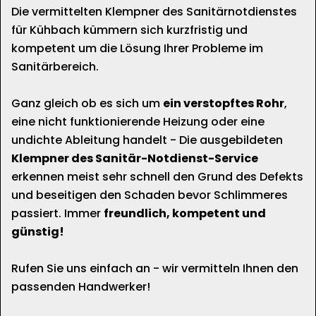
Die vermittelten Klempner des Sanitärnotdienstes
für Kühbach kümmern sich kurzfristig und
kompetent um die Lösung Ihrer Probleme im
Sanitärbereich.
Ganz gleich ob es sich um
ein verstopftes Rohr
,
eine nicht funktionierende Heizung oder eine
undichte Ableitung handelt - Die ausgebildeten
Klempner des Sanitär-Notdienst-Service
erkennen meist sehr schnell den Grund des Defekts
und beseitigen den Schaden bevor Schlimmeres
passiert. Immer
freundlich, kompetent und
günstig!
Rufen Sie uns einfach an - wir vermitteln Ihnen den
passenden Handwerker!