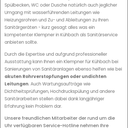
Spülbecken, WC oder Dusche natürlich auch jeglicher
Umgang mit wasserführenden Leitungen wie
Heizungsrohren und Zu- und Ableitungen zu Ihren
Sanitärgeräten - kurz gesagt alles was ein
kompetenter Klempner in Kühbach als Sanitärservice
anbieten sollte.
Durch die Expertise und aufgrund professioneller
Ausstattung kann Ihnen ein Klempner für Kühbach bei
Sanierungen von Sanitäranlagen ebenso helfen wie bei
akuten Rohrverstopfungen oder undichten
Leitungen
. Auch Wartungsaufträge wie
Dichtheitsprüfungen, Hochdruckspülung und andere
Sanitärarbeiten stellen dabei dank langjähriger
Erfahrung kein Problem dar.
Unsere freundlichen Mitarbeiter der rund um die
Uhr verfügbaren Service-Hotline nehmen Ihre