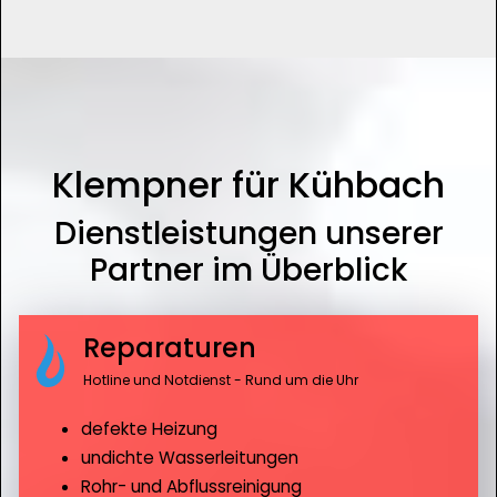
Klempner für Kühbach
Dienstleistungen unserer
Partner im Überblick
Reparaturen
Hotline und Notdienst - Rund um die Uhr
defekte Heizung
undichte Wasserleitungen
Rohr- und Abflussreinigung