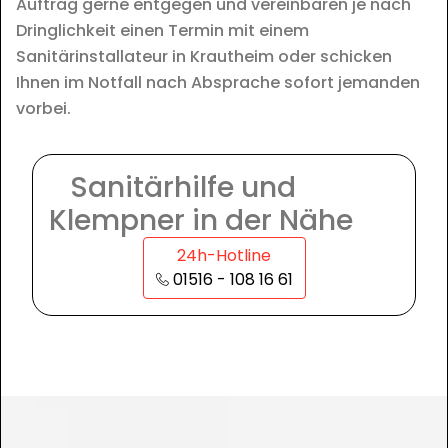
Auftrag gerne entgegen und vereinbaren je nach
Dringlichkeit einen Termin mit einem
Sanitärinstallateur in Krautheim oder schicken
Ihnen im Notfall nach Absprache sofort jemanden
vorbei.
Sanitärhilfe und
Klempner in der Nähe
24h-Hotline
01516 - 108 16 61