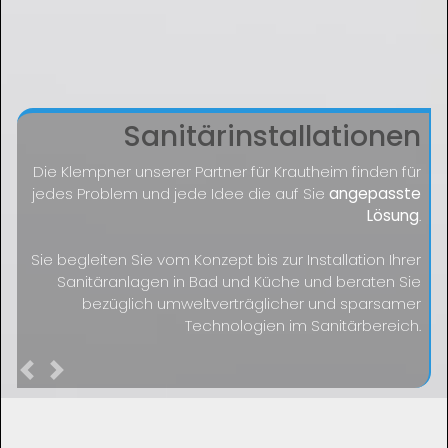
Sanitärinstallationen
Die Klempner unserer Partner für Krautheim finden für
jedes Problem und jede Idee die auf Sie
angepasste
Lösung
.
Sie begleiten Sie vom Konzept bis zur Installation Ihrer
Sanitäranlagen in Bad und Küche und beraten Sie
bezüglich umweltverträglicher und sparsamer
Technologien im Sanitärbereich.
Previous
Next