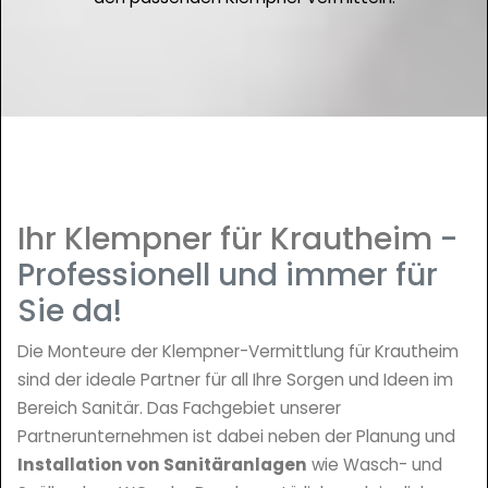
Ihr Klempner für Krautheim
-
Professionell und immer für
Sie da!
Die Monteure der Klempner-Vermittlung für Krautheim
sind der ideale Partner für all Ihre Sorgen und Ideen im
Bereich Sanitär. Das Fachgebiet unserer
Partnerunternehmen ist dabei neben der Planung und
Installation von Sanitäranlagen
wie Wasch- und