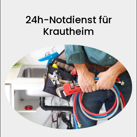
24h-Notdienst für
Krautheim