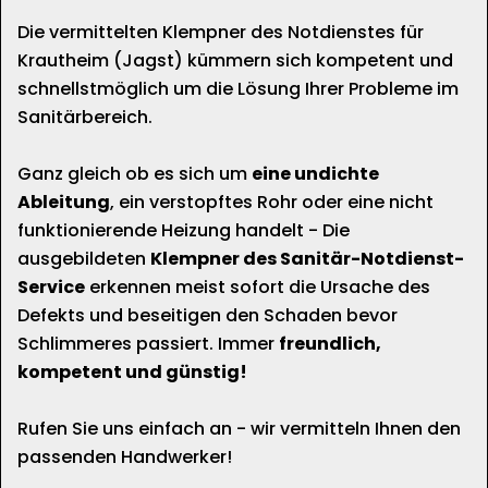
Die vermittelten Klempner des Notdienstes für
Krautheim (Jagst) kümmern sich kompetent und
schnellstmöglich um die Lösung Ihrer Probleme im
Sanitärbereich.
Ganz gleich ob es sich um
eine undichte
Ableitung
, ein verstopftes Rohr oder eine nicht
funktionierende Heizung handelt - Die
ausgebildeten
Klempner des Sanitär-Notdienst-
Service
erkennen meist sofort die Ursache des
Defekts und beseitigen den Schaden bevor
Schlimmeres passiert. Immer
freundlich,
kompetent und günstig!
Rufen Sie uns einfach an - wir vermitteln Ihnen den
passenden Handwerker!