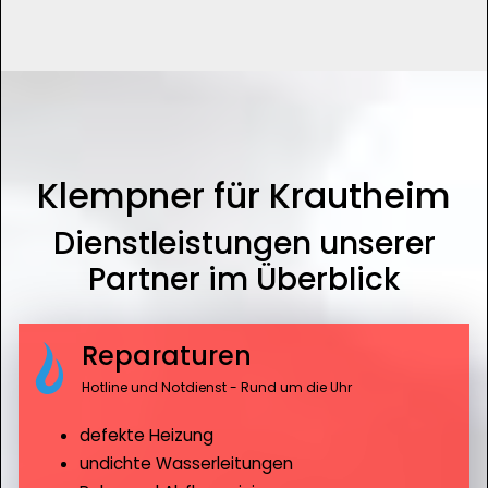
Klempner für Krautheim
Dienstleistungen unserer
Partner im Überblick
Reparaturen
Hotline und Notdienst - Rund um die Uhr
defekte Heizung
undichte Wasserleitungen