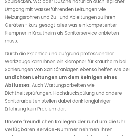
Spülbecken, WC oder Dusche natürlich auch jeglicher
Umgang mit wasserführenden Leitungen wie
Heizungsrohren und Zu- und Ableitungen zu Ihren
Geräten - kurz gesagt alles was ein kompetenter
Klempner in Krautheim als Sanitärservice anbieten
muss.
Durch die Expertise und aufgrund professioneller
Werkzeuge kann Ihnen ein Klempner für Krautheim bei
Sanierungen von Sanitäranlagen ebenso helfen wie bei
undichten Leitungen um dem Reinigen eines
Abflusses
. Auch Wartungsarbeiten wie
Dichtheitsprüfungen, Hochdruckspülung und andere
Sanitärarbeiten stellen dabei dank langjähriger
Erfahrung kein Problem dar.
Unsere freundlichen Kollegen der rund um die Uhr
verfügbaren Service-Nummer nehmen Ihren