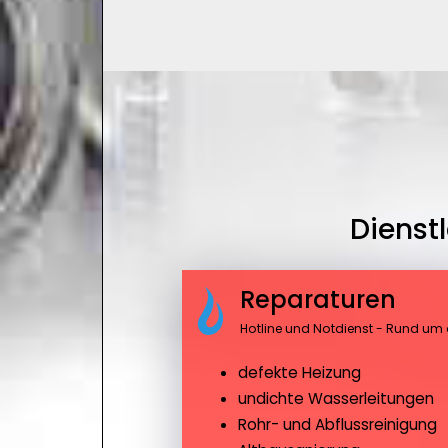
Dienst
Reparaturen
Hotline und Notdienst - Rund um 
defekte Heizung
undichte Wasserleitungen
Rohr- und Abflussreinigung