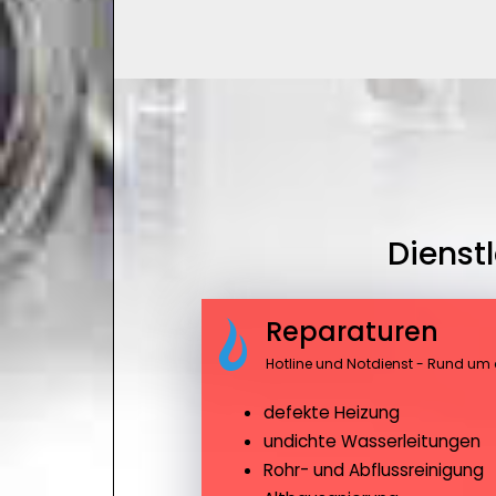
Dienst
Reparaturen
Hotline und Notdienst - Rund um 
defekte Heizung
undichte Wasserleitungen
Rohr- und Abflussreinigung