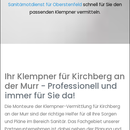
Sanitärnotdienst für Oberstenfeld
schnell für Sie den
passenden Klempner vermitteln.
Ihr Klempner für Kirchberg an
der Murr
- Professionell und
immer für Sie da!
Die Monteure der Klempner-Vermittlung für Kirchberg
an der Murr sind der richtige Helfer für all Ihre Sorgen
und Pläne im Bereich Sanitär. Das Fachgebiet unserer
Partnerunternehmen ist dabei neben der Planung und