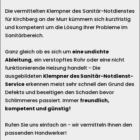
Die vermittelten Klempner des Sanitär-Notdienstes
für Kirchberg an der Murr kümmern sich kurzfristig
und kompetent um die Lösung Ihrer Probleme im
Sanitärbereich.
Ganz gleich ob es sich um
eine undichte
Ableitung
, ein verstopftes Rohr oder eine nicht
funktionierende Heizung handelt - Die
ausgebildeten
Klempner des Sanitär-Notdienst-
Service
erkennen meist sehr schnell den Grund des
Defekts und beseitigen den Schaden bevor
Schlimmeres passiert. Immer
freundlich,
kompetent und günstig!
Rufen Sie uns einfach an - wir vermitteln Ihnen den
passenden Handwerker!