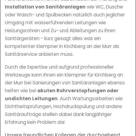
Installation von Sanitäranlagen
wie WC, Dusche
oder Wasch- und Spülbecken natürlich auch jeglicher
Umgang mit wasserführenden Leitungen wie
Heizungsrohren und Zu- und Ableitungen zu Ihren
Sanitärgeräten - kurz gesagt alles was ein
kompetenter Klempner in Kirchberg an der Murr als
Sanitärservice anbieten muss.
Durch die Expertise und aufgrund professioneller
Werkzeuge kann Ihnen ein Klempner für Kirchberg an
der Murr bei Sanierungen von Sanitäranlagen ebenso
helfen wie bei
akuten Rohrverstopfungen oder
undichten Leitungen
. Auch Wartungsarbeiten wie
Dichtheitsprüfungen, Hochdruckspülung und andere
Sanitäraufträge stellen dabei dank langjähriger
Erfahrung kein Problem dar.
Unsere freundlichen Kollegen der durchgehend