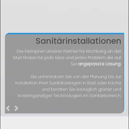
Sanitärinstallationen
Die Klempner unserer Partner für Kirchberg an der
Murr finden für jede Idee und jedes Problem die auf
Sie
angepasste Lösung
.
Sie unterstützen Sie von der Planung bis zur
Installation Ihrer Sanitäranlagen in Bad oder Küche
und beraten Sie bezüglich grüner und
kostengünstiger Technologien im Sanitärbereich.
Previous
Next