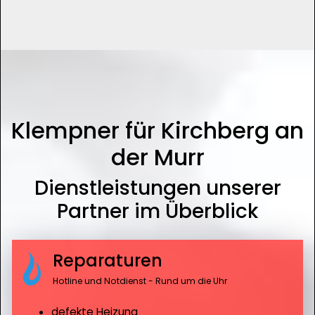
Klempner für Kirchberg an
der Murr
Dienstleistungen unserer
Partner im Überblick
Reparaturen
Hotline und Notdienst - Rund um die Uhr
defekte Heizung