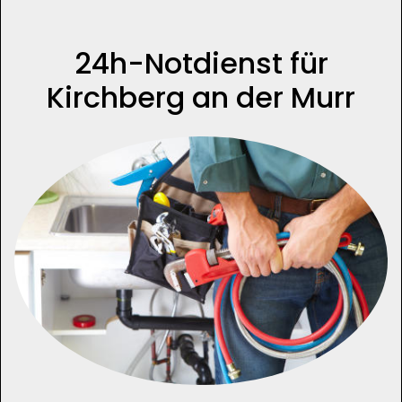
24h-Notdienst für
Kirchberg an der Murr