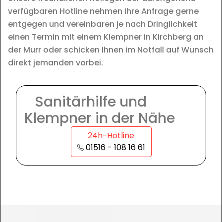
verfügbaren Hotline nehmen Ihre Anfrage gerne
entgegen und vereinbaren je nach Dringlichkeit
einen Termin mit einem Klempner in Kirchberg an
der Murr oder schicken Ihnen im Notfall auf Wunsch
direkt jemanden vorbei.
Sanitärhilfe und
Klempner in der Nähe
24h-Hotline
01516 - 108 16 61